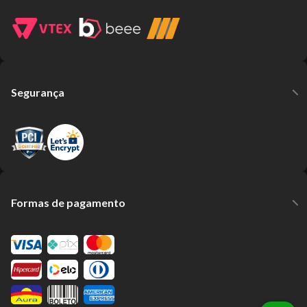
Segurança
Formas de pagamento