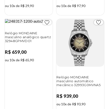
ou 10x de R$ 29,90
ou 10x de R$ 97,90
Relógio MONDAINE
masculino analógico quartz
32948GPMVDO1
R$ 659,00
ou 10x de R$ 65,90
Relógio MONDAINE
masculino automático
mecânico 32993G0MVNA5
R$ 939,00
ou 10x de R$ 93,90