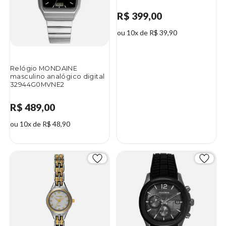
R$ 399,00
ou 10x de R$ 39,90
Relógio MONDAINE
masculino analógico digital
32944G0MVNE2
R$ 489,00
ou 10x de R$ 48,90