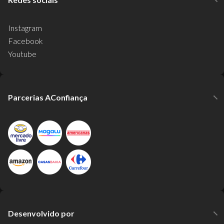
Instagram
Facebook
Youtube
Parcerias AConfiança
Desenvolvido por