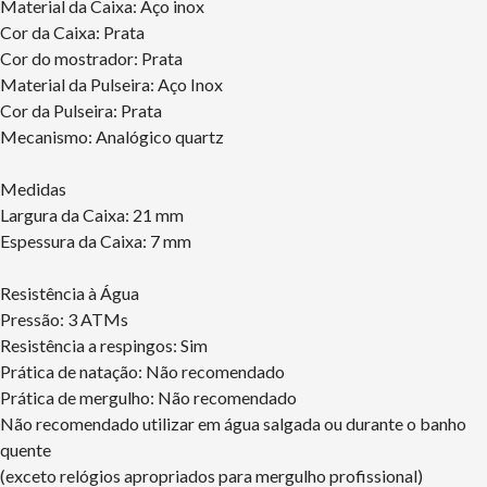
Material da Caixa: Aço inox
Cor da Caixa: Prata
Cor do mostrador: Prata
Material da Pulseira: Aço Inox
Cor da Pulseira: Prata
Mecanismo: Analógico quartz
Medidas
Largura da Caixa: 21 mm
Espessura da Caixa: 7 mm
Resistência à Água
Pressão: 3 ATMs
Resistência a respingos: Sim
Prática de natação: Não recomendado
Prática de mergulho: Não recomendado
Não recomendado utilizar em água salgada ou durante o banho
quente
(exceto relógios apropriados para mergulho profissional)