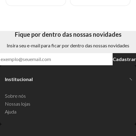
Fique por dentro das nossas novidades
Insira seu e-mail para ficar por dentro das nossas novidades
Cadastrar
Institucional
Sobre nós
Nossas lojas
Ajuda