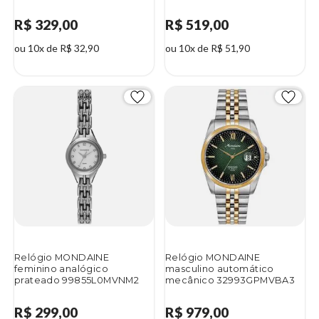
R$ 329,00
R$ 519,00
ou 10x de R$ 32,90
ou 10x de R$ 51,90
Relógio MONDAINE
Relógio MONDAINE
feminino analógico
masculino automático
prateado 99855L0MVNM2
mecânico 32993GPMVBA3
R$ 299,00
R$ 979,00