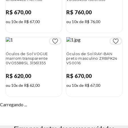
R$ 670,00
R$ 760,00
ou 10x de R$ 67,00
ou 10x de R$ 76,00
Óculos de Sol VOGUE
Óculos de Sol RAY-BAN
marrom transparente
preto masculino ZRBPK24
0VO5588SL 31561355
VS0016
R$ 620,00
R$ 670,00
ou 10x de R$ 62,00
ou 10x de R$ 67,00
Carregando ...