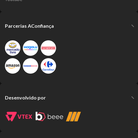
Parcerias AConfiança
Desenvolvido por