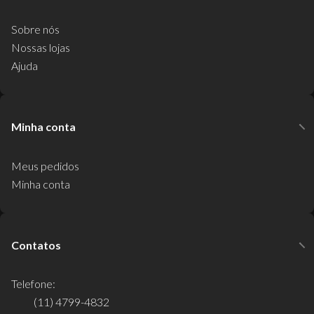
Sobre nós
Nossas lojas
Ajuda
Minha conta
Meus pedidos
Minha conta
Contatos
Telefone:
(11) 4799-4832