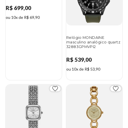
R$ 699,00
ou 10x de R$ 69,90
Relógio MONDAINE
masculino analógico quartz
32883GPMVPI2
R$ 539,00
ou 10x de R$ 53,90