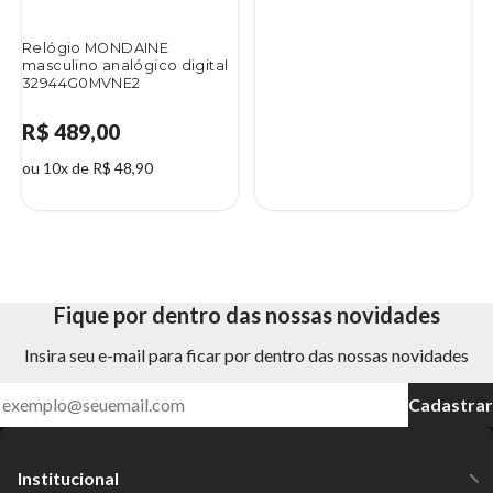
Relógio MONDAINE
masculino analógico digital
32944G0MVNE2
R$ 489,00
ou 10x de R$ 48,90
Fique por dentro das nossas novidades
Insira seu e-mail para ficar por dentro das nossas novidades
Cadastrar
Institucional