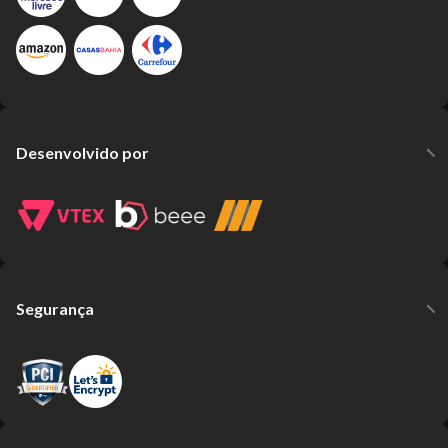
Desenvolvido por
Segurança