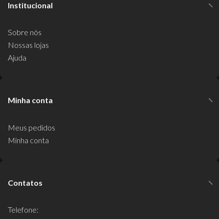
Institucional
Sobre nós
Nossas lojas
Ajuda
Minha conta
Meus pedidos
Minha conta
Contatos
Telefone: