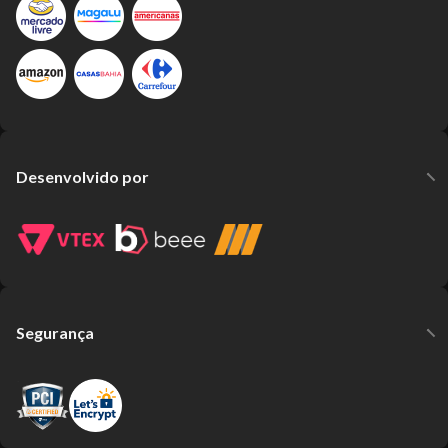
Desenvolvido por
Segurança