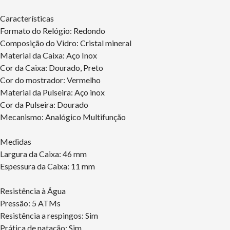
Características
Formato do Relógio: Redondo
Composição do Vidro: Cristal mineral
Material da Caixa: Aço Inox
Cor da Caixa: Dourado, Preto
Cor do mostrador: Vermelho
Material da Pulseira: Aço inox
Cor da Pulseira: Dourado
Mecanismo: Analógico Multifunção
Medidas
Largura da Caixa: 46 mm
Espessura da Caixa: 11 mm
Resistência à Água
Pressão: 5 ATMs
Resistência a respingos: Sim
Prática de natação: Sim