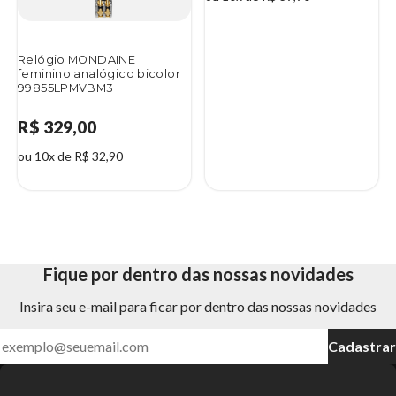
Relógio MONDAINE
feminino analógico bicolor
99855LPMVBM3
R$ 329,00
ou 10x de R$ 32,90
Fique por dentro das nossas novidades
Insira seu e-mail para ficar por dentro das nossas novidades
Cadastrar