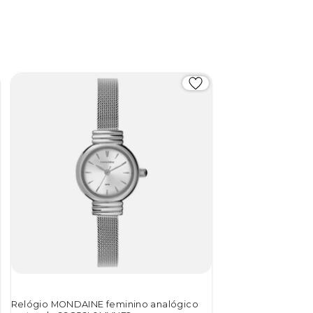
Relógio MONDAINE feminino analógico