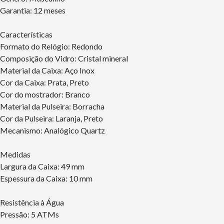
Garantia: 12 meses
Características
Formato do Relógio: Redondo
Composição do Vidro: Cristal mineral
Material da Caixa: Aço Inox
Cor da Caixa: Prata, Preto
Cor do mostrador: Branco
Material da Pulseira: Borracha
Cor da Pulseira: Laranja, Preto
Mecanismo: Analógico Quartz
Medidas
Largura da Caixa: 49 mm
Espessura da Caixa: 10 mm
Resistência à Água
Pressão: 5 ATMs