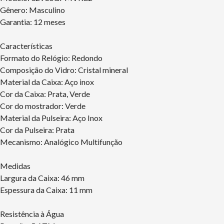
Gênero: Masculino
Garantia: 12 meses
Características
Formato do Relógio: Redondo
Composição do Vidro: Cristal mineral
Material da Caixa: Aço inox
Cor da Caixa: Prata, Verde
Cor do mostrador: Verde
Material da Pulseira: Aço Inox
Cor da Pulseira: Prata
Mecanismo: Analógico Multifunção
Medidas
Largura da Caixa: 46 mm
Espessura da Caixa: 11 mm
Resistência à Água