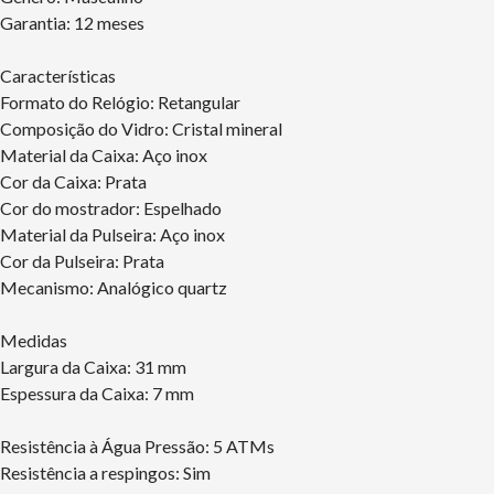
Garantia: 12 meses
Características
Formato do Relógio: Retangular
Composição do Vidro: Cristal mineral
Material da Caixa: Aço inox
Cor da Caixa: Prata
Cor do mostrador: Espelhado
Material da Pulseira: Aço inox
Cor da Pulseira: Prata
Mecanismo: Analógico quartz
Medidas
Largura da Caixa: 31 mm
Espessura da Caixa: 7 mm
Resistência à Água Pressão: 5 ATMs
Resistência a respingos: Sim