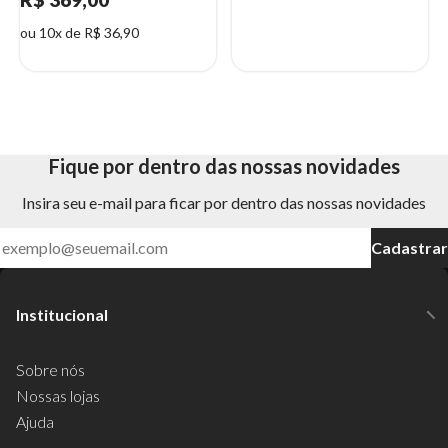
ou 10x de R$ 36,90
Fique por dentro das nossas novidades
Insira seu e-mail para ficar por dentro das nossas novidades
Cadastrar
Institucional
Sobre nós
Nossas lojas
Ajuda