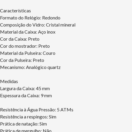
Características
Formato do Relógio: Redondo
Composição do Vidro: Cristal mineral
Material da Caixa: Aço inox
Cor da Caixa: Preto
Cor do mostrador: Preto
Material da Pulseira: Couro
Cor da Pulseira: Preto
Mecanismo: Analógico quartz
Medidas
Largura da Caixa: 45 mm
Espessura da Caixa: 9 mm
Resistência à Água Pressão: 5 ATMs
Resistência a respingos: Sim
Prática de natação: Sim
Prática de mergulho: Não