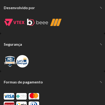
Desenvolvido por
Segurança
Formas de pagamento