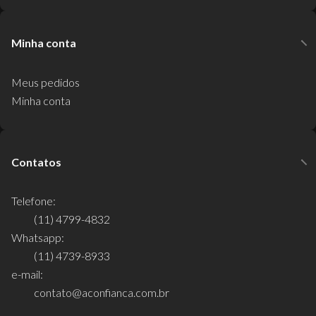
Minha conta
Meus pedidos
Minha conta
Contatos
Telefone:
(11) 4799-4832
Whatsapp:
(11) 4739-8933
e-mail:
contato@aconfianca.com.br