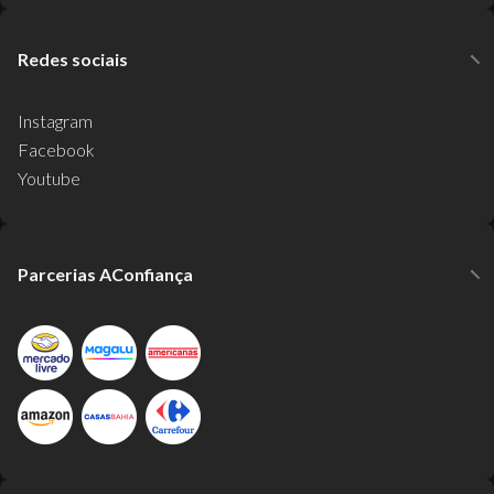
Redes sociais
Instagram
Facebook
Youtube
Parcerias AConfiança