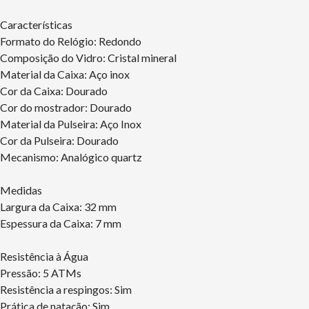
Características
Formato do Relógio: Redondo
Composição do Vidro: Cristal mineral
Material da Caixa: Aço inox
Cor da Caixa: Dourado
Cor do mostrador: Dourado
Material da Pulseira: Aço Inox
Cor da Pulseira: Dourado
Mecanismo: Analógico quartz
Medidas
Largura da Caixa: 32 mm
Espessura da Caixa: 7 mm
Resistência à Água
Pressão: 5 ATMs
Resistência a respingos: Sim
Prática de natação: Sim