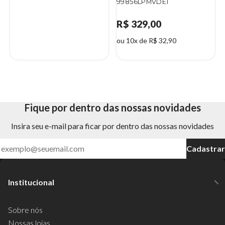
99856LPMVDE1
R$ 329,00
ou 10x de R$ 32,90
Fique por dentro das nossas novidades
Insira seu e-mail para ficar por dentro das nossas novidades
Cadastrar
Institucional
Sobre nós
Nossas lojas