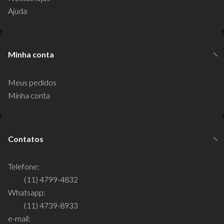
Ajuda
Minha conta
Meus pedidos
Minha conta
Contatos
Telefone:
(11) 4799-4832
Whatsapp:
(11) 4739-8933
e-mail: