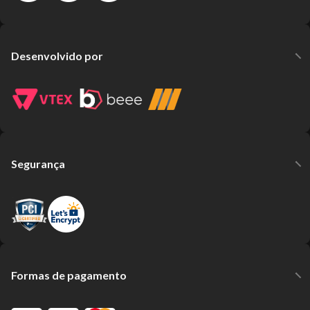
Desenvolvido por
Segurança
Formas de pagamento