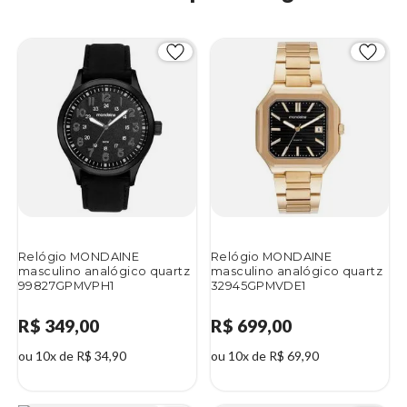
Relógio MONDAINE
Relógio MONDAINE
masculino analógico quartz
masculino analógico quartz
99827GPMVPH1
32945GPMVDE1
R$ 349,00
R$ 699,00
ou 10x de R$ 34,90
ou 10x de R$ 69,90