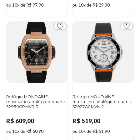
ou 10x de R$ 97,90
ou 10x de R$ 29,90
Relógio MONDAINE
Relógio MONDAINE
masculino analógico quartz
masculino analógico quartz
32950GPMVRI3
32927G0MVNI2
R$ 609,00
R$ 519,00
ou 10x de R$ 60,90
ou 10x de R$ 51,90