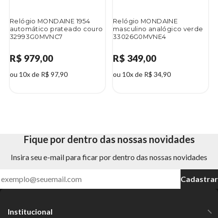
Relógio MONDAINE 1954
Relógio MONDAINE
automático prateado couro
masculino analógico verde
32993G0MVNC7
33026G0MVNE4
R$ 979,00
R$ 349,00
ou 10x de R$ 97,90
ou 10x de R$ 34,90
Fique por dentro das nossas novidades
Insira seu e-mail para ficar por dentro das nossas novidades
Cadastrar
Institucional