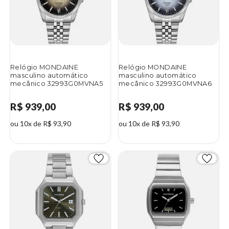
Relógio MONDAINE
Relógio MONDAINE
masculino automático
masculino automático
mecânico 32993G0MVNA5
mecânico 32993G0MVNA6
R$ 939,00
R$ 939,00
ou 10x de R$ 93,90
ou 10x de R$ 93,90