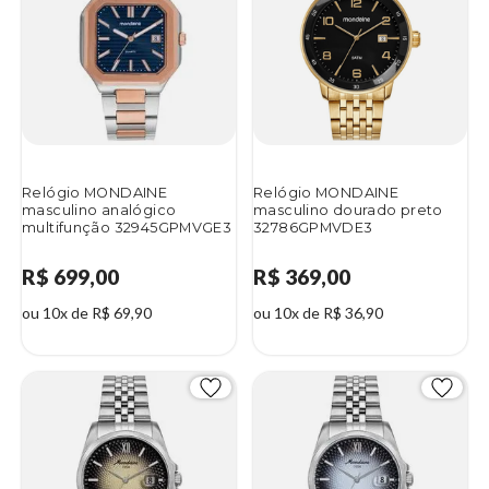
Relógio MONDAINE
Relógio MONDAINE
masculino analógico
masculino dourado preto
multifunção 32945GPMVGE3
32786GPMVDE3
R$ 699,00
R$ 369,00
ou 10x de R$ 69,90
ou 10x de R$ 36,90