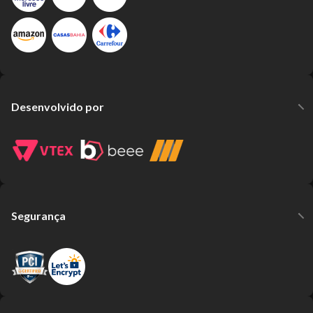
Desenvolvido por
Segurança