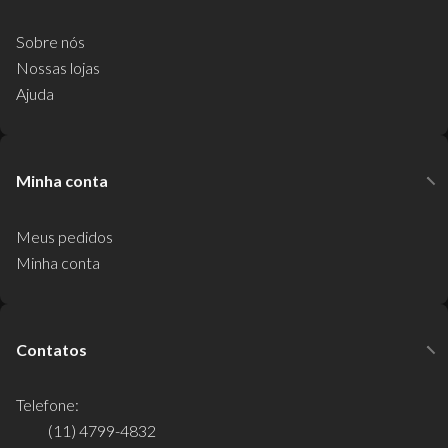
Sobre nós
Nossas lojas
Ajuda
Minha conta
Meus pedidos
Minha conta
Contatos
Telefone:
(11) 4799-4832