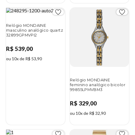
Relógio MONDAINE
masculino analógico quartz
32899GPMVPI2
R$ 539,00
ou 10x de R$ 53,90
Relógio MONDAINE
feminino analógico bicolor
99855LPMVBM3
R$ 329,00
ou 10x de R$ 32,90