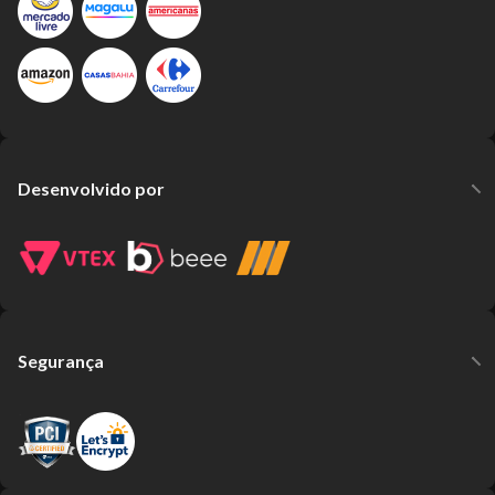
Desenvolvido por
Segurança