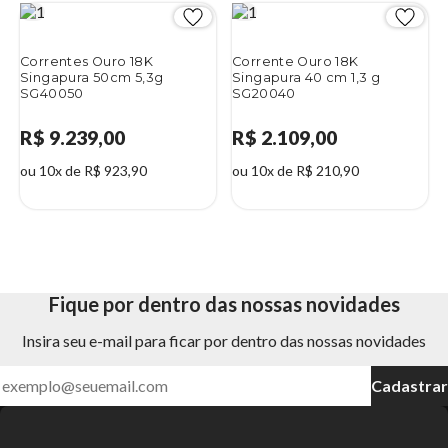
Correntes Ouro 18K
Corrente Ouro 18K
Singapura 50cm 5,3g
Singapura 40 cm 1,3 g
SG40050
SG20040
R$ 9.239,00
R$ 2.109,00
ou 10x de R$ 923,90
ou 10x de R$ 210,90
Fique por dentro das nossas novidades
Insira seu e-mail para ficar por dentro das nossas novidades
Cadastrar