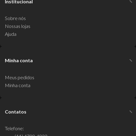
Institucional
Sobre nós
Nossas lojas
Ajuda
Minha conta
Meus pedidos
Minha conta
Contatos
Telefone: