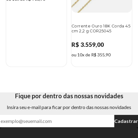
Corrente Ouro 18K Corda 45
cm 2,2 g COR25045
R$ 3.559,00
ou 10x de R$ 355,90
Fique por dentro das nossas novidades
Insira seu e-mail para ficar por dentro das nossas novidades
Cadastrar