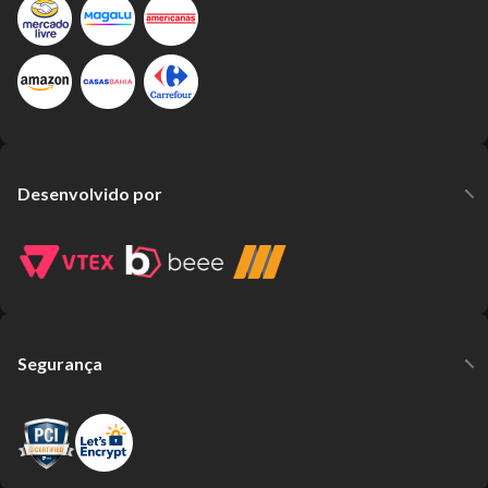
Desenvolvido por
Segurança