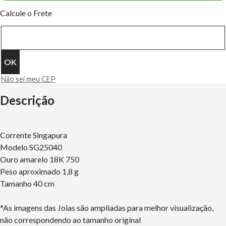
Calcule o Frete
Não sei meu CEP
Descrição
Corrente Singapura
Modelo SG25040
Ouro amarelo 18K 750
Peso aproximado 1,8 g
Tamanho 40 cm
*As imagens das Joias são ampliadas para melhor visualização,
não correspondendo ao tamanho original