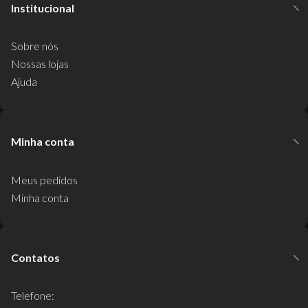
Institucional
Sobre nós
Nossas lojas
Ajuda
Minha conta
Meus pedidos
Minha conta
Contatos
Telefone: