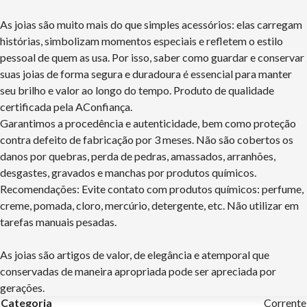
As joias são muito mais do que simples acessórios: elas carregam
histórias, simbolizam momentos especiais e refletem o estilo
pessoal de quem as usa. Por isso, saber como guardar e conservar
suas joias de forma segura e duradoura é essencial para manter
seu brilho e valor ao longo do tempo. Produto de qualidade
certificada pela AConfiança.
Garantimos a procedência e autenticidade, bem como proteção
contra defeito de fabricação por 3 meses. Não são cobertos os
danos por quebras, perda de pedras, amassados, arranhões,
desgastes, gravados e manchas por produtos químicos.
Recomendações: Evite contato com produtos químicos: perfume,
creme, pomada, cloro, mercúrio, detergente, etc. Não utilizar em
tarefas manuais pesadas.
As joias são artigos de valor, de elegância e atemporal que
conservadas de maneira apropriada pode ser apreciada por
gerações.
Categoria
Corrente