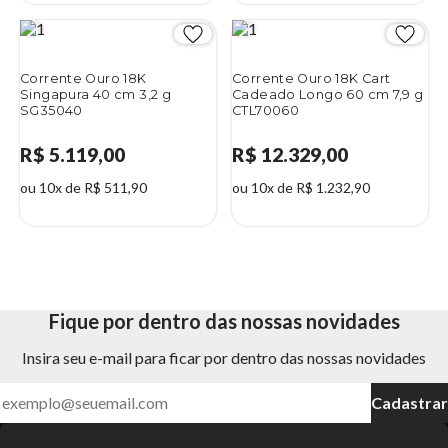
Corrente Ouro 18K
Corrente Ouro 18K Cart
Singapura 40 cm 3,2 g
Cadeado Longo 60 cm 7,9 g
SG35040
CTL70060
R$ 5.119,00
R$ 12.329,00
ou 10x de R$ 511,90
ou 10x de R$ 1.232,90
Fique por dentro das nossas novidades
Insira seu e-mail para ficar por dentro das nossas novidades
Cadastrar