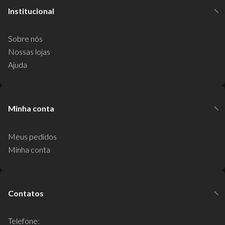
Institucional
Sobre nós
Nossas lojas
Ajuda
Minha conta
Meus pedidos
Minha conta
Contatos
Telefone: