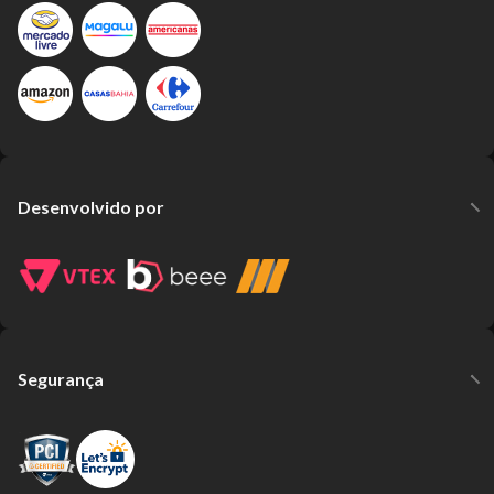
Desenvolvido por
Segurança