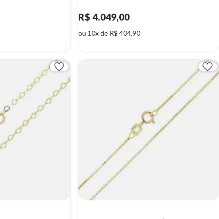
R$ 4.049,00
ou 10x de R$ 404,90