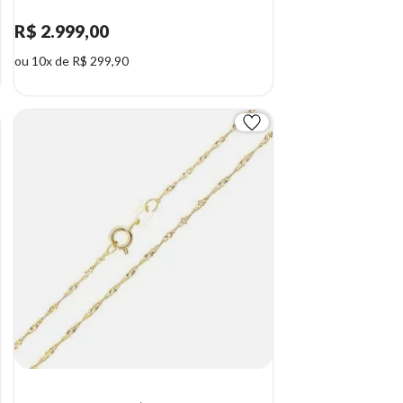
R$ 2.999,00
ou 10x de R$ 299,90