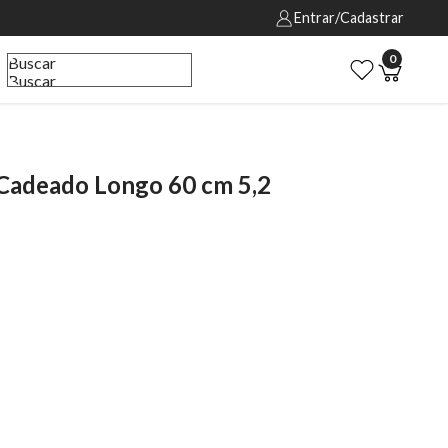
Entrar/Cadastrar
0
Buscar
Buscar
Cadeado Longo 60 cm 5,2