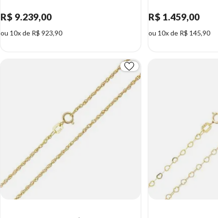
R$ 9.239,00
R$ 1.459,00
ou 10x de R$ 923,90
ou 10x de R$ 145,90