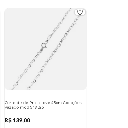
Corrente de Prata Love 45cm Corações
Vazado mod 949525
R$ 139,00