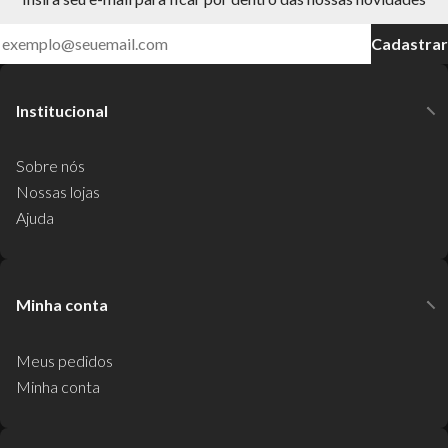
Cadastrar
Institucional
Sobre nós
Nossas lojas
Ajuda
Minha conta
Meus pedidos
Minha conta