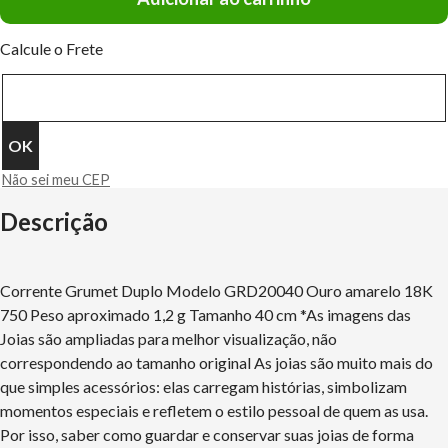
Calcule o Frete
Não sei meu CEP
Descrição
Corrente Grumet Duplo Modelo GRD20040 Ouro amarelo 18K
750 Peso aproximado 1,2 g Tamanho 40 cm *As imagens das
Joias são ampliadas para melhor visualização, não
correspondendo ao tamanho original As joias são muito mais do
que simples acessórios: elas carregam histórias, simbolizam
momentos especiais e refletem o estilo pessoal de quem as usa.
Por isso, saber como guardar e conservar suas joias de forma