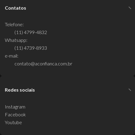
Contatos
Telefone:
(11) 4799-4832
Whatsapp:
(11) 4739-8933
e-mail:
contato@aconfianca.com.br
Redes sociais
Instagram
Facebook
Youtube