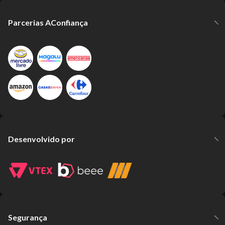
Parcerias AConfiança
Desenvolvido por
Segurança