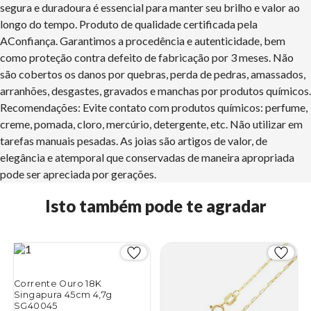
segura e duradoura é essencial para manter seu brilho e valor ao
longo do tempo. Produto de qualidade certificada pela
AConfiança. Garantimos a procedência e autenticidade, bem
como proteção contra defeito de fabricação por 3 meses. Não
são cobertos os danos por quebras, perda de pedras, amassados,
arranhões, desgastes, gravados e manchas por produtos químicos.
Recomendações: Evite contato com produtos químicos: perfume,
creme, pomada, cloro, mercúrio, detergente, etc. Não utilizar em
tarefas manuais pesadas. As joias são artigos de valor, de
elegância e atemporal que conservadas de maneira apropriada
pode ser apreciada por gerações.
Isto também pode te agradar
Corrente Ouro 18K
Singapura 45cm 4,7g
SG40045