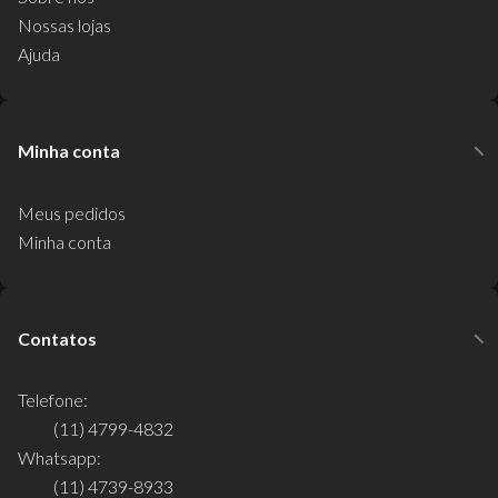
Nossas lojas
Ajuda
Minha conta
Meus pedidos
Minha conta
Contatos
Telefone:
(11) 4799-4832
Whatsapp:
(11) 4739-8933