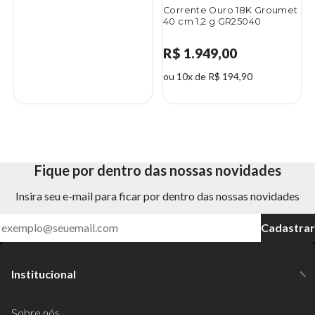
Corrente Ouro 18K Groumet
40 cm 1,2 g GR25040
R$ 1.949,00
ou 10x de R$ 194,90
Fique por dentro das nossas novidades
Insira seu e-mail para ficar por dentro das nossas novidades
Cadastrar
Institucional
Sobre nós