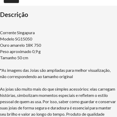
Descrição
Corrente Singapura
Modelo SG15050
Ouro amarelo 18K 750
Peso aproximado 0,9 g
Tamanho 50 cm
*As imagens das Joias são ampliadas para melhor visualização,
não correspondendo ao tamanho original
As joias são muito mais do que simples acessórios: elas carregam
histórias, simbolizam momentos especiais e refletem o estilo
pessoal de quem as usa. Por isso, saber como guardar e conservar
suas joias de forma segura e duradoura é essencial para manter
seu brilho e valor ao longo do tempo. Produto de qualidade