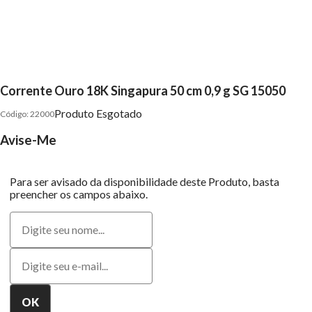
Corrente Ouro 18K Singapura 50 cm 0,9 g SG 15050
Produto Esgotado
22000
Avise-Me
Para ser avisado da disponibilidade deste Produto, basta
preencher os campos abaixo.