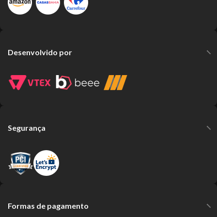
Desenvolvido por
Segurança
Formas de pagamento