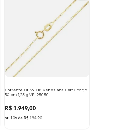
Corrente Ouro 18K Veneziana Cart Longo
50 cm 1,25 g VEL25050
R$ 1.949,00
ou 10x de R$ 194,90