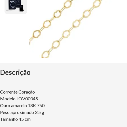
Descrição
Corrente Coração
Modelo LOV00045
Ouro amarelo 18K 750
Peso aproximado 3,5 g
Tamanho 45 cm