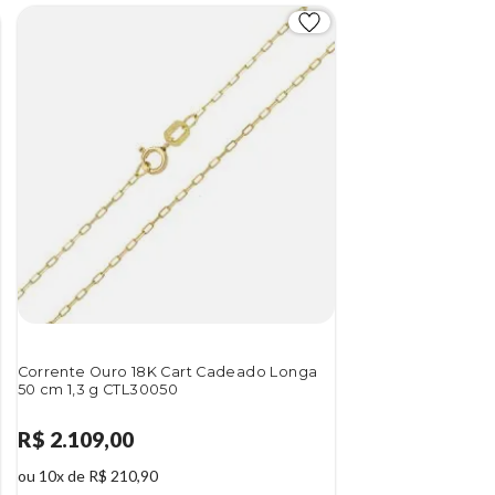
Corrente Ouro 18K Cart Cadeado Longa
50 cm 1,3 g CTL30050
R$ 2.109,00
ou 10x de R$ 210,90