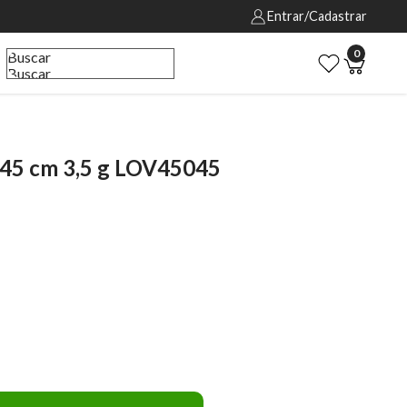
Entrar/Cadastrar
0
Buscar
Buscar
 45 cm 3,5 g LOV45045