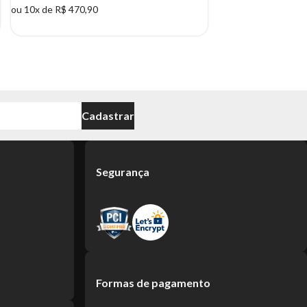
ou 10x de R$ 470,90
Cadastrar
Segurança
Formas de pagamento