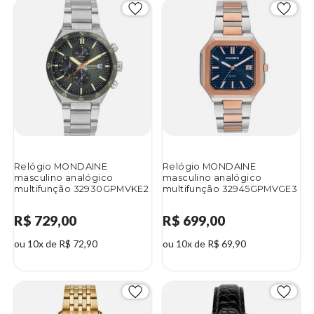
Relógio MONDAINE
Relógio MONDAINE
masculino analógico
masculino analógico
multifunção 32930GPMVKE2
multifunção 32945GPMVGE3
R$ 729,00
R$ 699,00
ou 10x de R$ 72,90
ou 10x de R$ 69,90