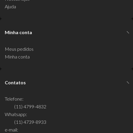
Ajuda
Minha conta
Meus pedidos
Minha conta
Contatos
Telefone:
(11) 4799-4832
Whatsapp:
(11) 4739-8933
e-mail: