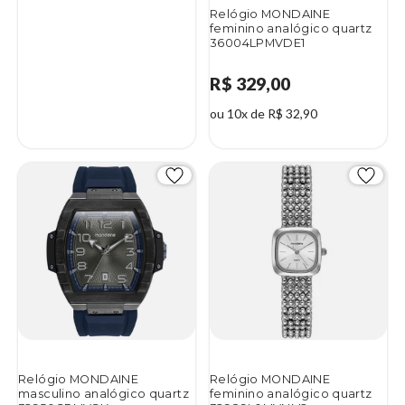
Relógio MONDAINE
feminino analógico quartz
36004LPMVDE1
R$ 329,00
ou 10x de R$ 32,90
Relógio MONDAINE
Relógio MONDAINE
masculino analógico quartz
feminino analógico quartz