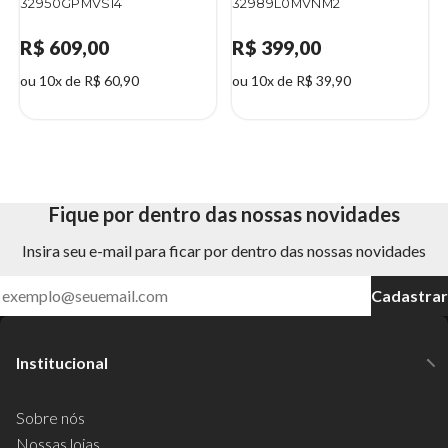
32950GPMVSI4
32989L0MVNM2
R$ 609,00
R$ 399,00
ou 10x de R$ 60,90
ou 10x de R$ 39,90
Fique por dentro das nossas novidades
Insira seu e-mail para ficar por dentro das nossas novidades
Cadastrar
Institucional
Sobre nós
Nossas lojas