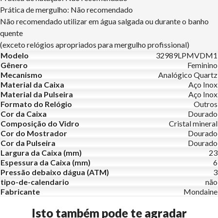
Prática de mergulho: Não recomendado
Não recomendado utilizar em água salgada ou durante o banho
quente
(exceto relógios apropriados para mergulho profissional)
Modelo
32989LPMVDM1
Gênero
Feminino
Mecanismo
Analógico Quartz
Material da Caixa
Aço Inox
Material da Pulseira
Aço Inox
Formato do Relógio
Outros
Cor da Caixa
Dourado
Composição do Vidro
Cristal mineral
Cor do Mostrador
Dourado
Cor da Pulseira
Dourado
Largura da Caixa (mm)
23
Espessura da Caixa (mm)
6
Pressão debaixo dágua (ATM)
3
tipo-de-calendario
não
Fabricante
Mondaine
Isto também pode te agradar