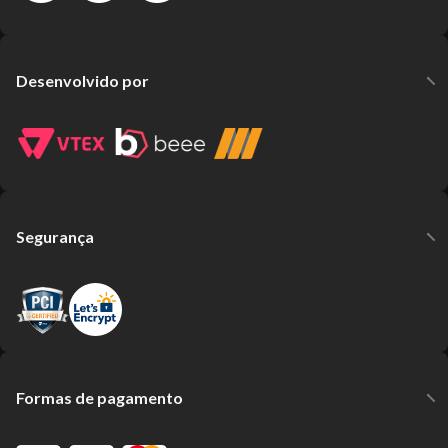
Desenvolvido por
Segurança
Formas de pagamento