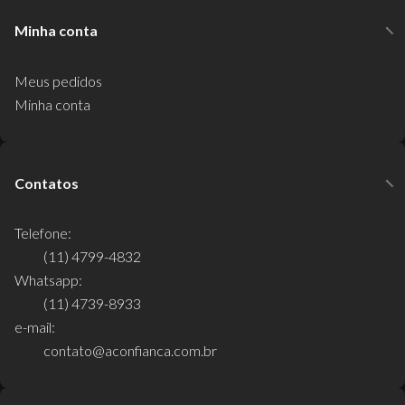
Minha conta
Meus pedidos
Minha conta
Contatos
Telefone:
(11) 4799-4832
Whatsapp:
(11) 4739-8933
e-mail:
contato@aconfianca.com.br