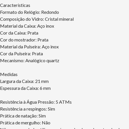
Características
Formato do Relógio: Redondo
Composição do Vidro: Cristal mineral
Material da Caixa: Aço inox
Cor da Caixa: Prata
Cor do mostrador: Prata
Material da Pulseira: Aço inox
Cor da Pulseira: Prata
Mecanismo: Analógico quartz
Medidas
Largura da Caixa: 21 mm
Espessura da Caixa: 6 mm
Resistência à Água Pressão: 5 ATMs
Resistência a respingos: Sim
Prática de natação: Sim
Prática de mergulho: Não