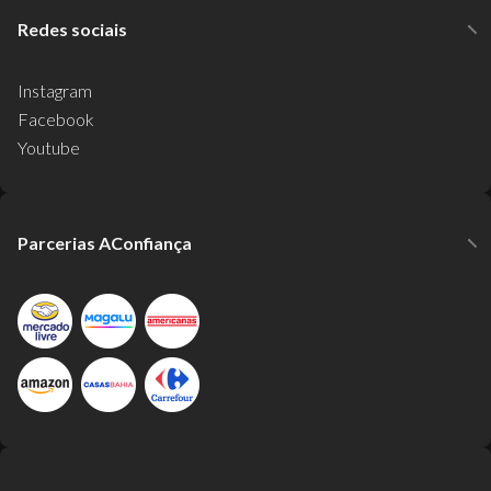
Redes sociais
Instagram
Facebook
Youtube
Parcerias AConfiança