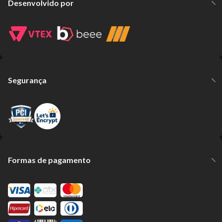
Desenvolvido por
Segurança
Formas de pagamento