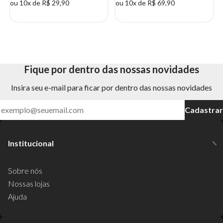
ou 10x de R$ 29,90
ou 10x de R$ 69,90
Fique por dentro das nossas novidades
Insira seu e-mail para ficar por dentro das nossas novidades
Cadastrar
Institucional
Sobre nós
Nossas lojas
Ajuda