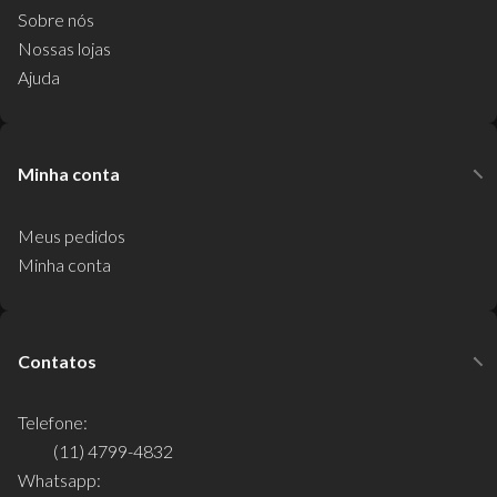
Sobre nós
Nossas lojas
Ajuda
Minha conta
Meus pedidos
Minha conta
Contatos
Telefone:
(11) 4799-4832
Whatsapp: