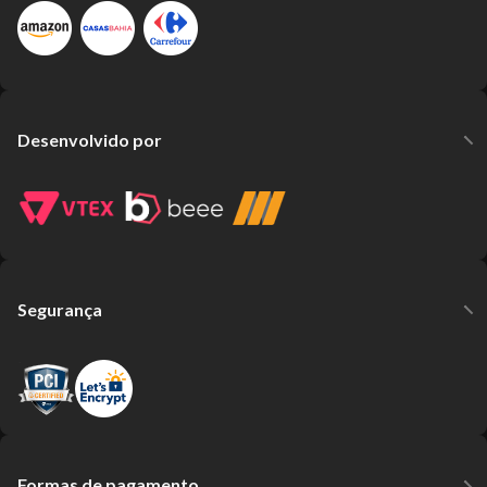
Desenvolvido por
Segurança
Formas de pagamento