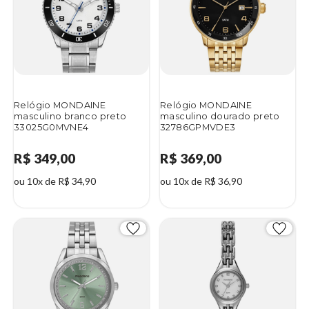
Relógio MONDAINE
Relógio MONDAINE
masculino branco preto
masculino dourado preto
33025G0MVNE4
32786GPMVDE3
R$ 349,00
R$ 369,00
ou 10x de R$ 34,90
ou 10x de R$ 36,90