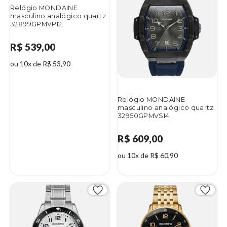
Relógio MONDAINE
masculino analógico quartz
32899GPMVPI2
R$ 539,00
ou 10x de R$ 53,90
Relógio MONDAINE
masculino analógico quartz
32950GPMVSI4
R$ 609,00
ou 10x de R$ 60,90