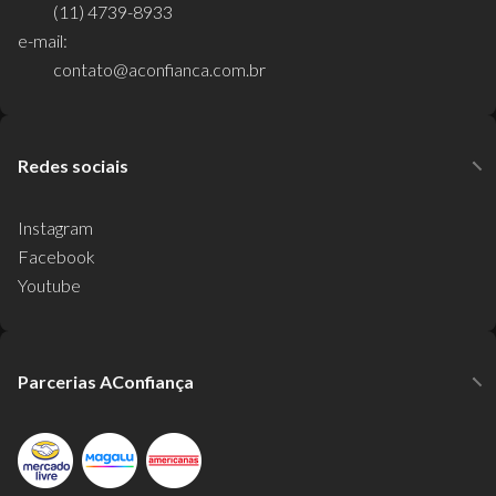
(11) 4739-8933
e-mail:
contato@aconfianca.com.br
Redes sociais
Instagram
Facebook
Youtube
Parcerias AConfiança