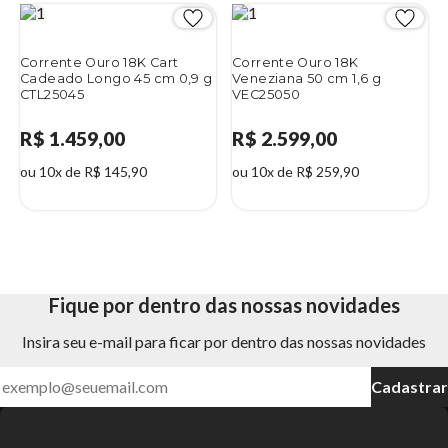
Corrente Ouro 18K Cart
Corrente Ouro 18K
Cadeado Longo 45 cm 0,9 g
Veneziana 50 cm 1,6 g
CTL25045
VEC25050
R$ 1.459,00
R$ 2.599,00
ou 10x de R$ 145,90
ou 10x de R$ 259,90
Fique por dentro das nossas novidades
Insira seu e-mail para ficar por dentro das nossas novidades
Cadastrar