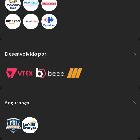
Desenvolvido por
Segurança