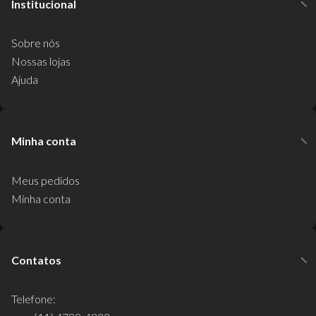
Institucional
Sobre nós
Nossas lojas
Ajuda
Minha conta
Meus pedidos
Minha conta
Contatos
Telefone: