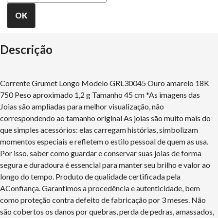
Descrição
Corrente Grumet Longo Modelo GRL30045 Ouro amarelo 18K
750 Peso aproximado 1,2 g Tamanho 45 cm *As imagens das
Joias são ampliadas para melhor visualização, não
correspondendo ao tamanho original As joias são muito mais do
que simples acessórios: elas carregam histórias, simbolizam
momentos especiais e refletem o estilo pessoal de quem as usa.
Por isso, saber como guardar e conservar suas joias de forma
segura e duradoura é essencial para manter seu brilho e valor ao
longo do tempo. Produto de qualidade certificada pela
AConfiança. Garantimos a procedência e autenticidade, bem
como proteção contra defeito de fabricação por 3 meses. Não
são cobertos os danos por quebras, perda de pedras, amassados,