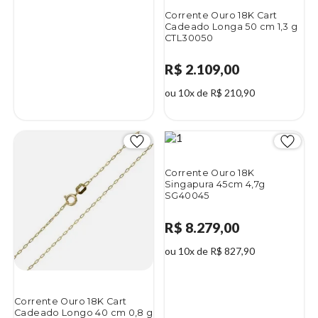
Corrente Ouro 18K Cart
Cadeado Longa 50 cm 1,3 g
CTL30050
R$ 2.109,00
ou 10x de R$ 210,90
Corrente Ouro 18K
Singapura 45cm 4,7g
SG40045
R$ 8.279,00
ou 10x de R$ 827,90
Corrente Ouro 18K Cart
Cadeado Longo 40 cm 0,8 g