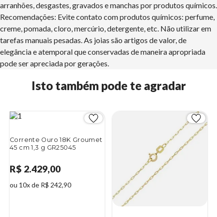
arranhões, desgastes, gravados e manchas por produtos químicos.
Recomendações: Evite contato com produtos químicos: perfume,
creme, pomada, cloro, mercúrio, detergente, etc. Não utilizar em
tarefas manuais pesadas. As joias são artigos de valor, de
elegância e atemporal que conservadas de maneira apropriada
pode ser apreciada por gerações.
Isto também pode te agradar
Corrente Ouro 18K Groumet
45 cm 1,3 g GR25045
R$ 2.429,00
ou 10x de R$ 242,90