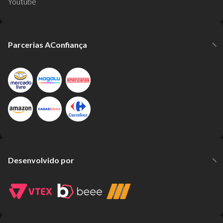
Youtube
Parcerias AConfiança
Desenvolvido por