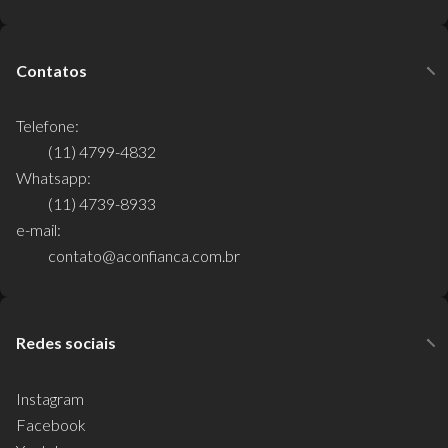
Contatos
Telefone:
(11) 4799-4832
Whatsapp:
(11) 4739-8933
e-mail:
contato@aconfianca.com.br
Redes sociais
Instagram
Facebook