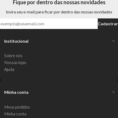
Fique por dentro das nossas novidades
Insira seu e-mail para ficar por dentro das nossas novidades
Cadastrar
Institucional
Sobre nós
Nossas lojas
Ajuda
Minha conta
Meus pedidos
Minha conta