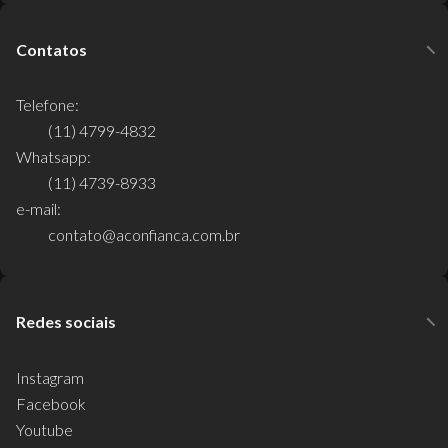
Contatos
Telefone:
(11) 4799-4832
Whatsapp:
(11) 4739-8933
e-mail:
contato@aconfianca.com.br
Redes sociais
Instagram
Facebook
Youtube