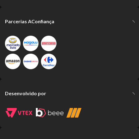
Parcerias AConfiança
Desenvolvido por