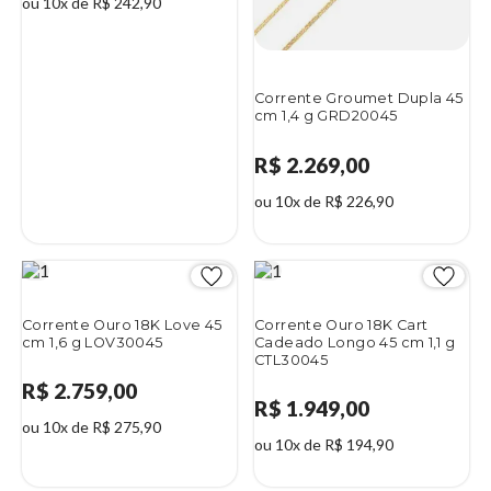
ou 10x de R$ 242,90
Corrente Groumet Dupla 45
cm 1,4 g GRD20045
R$ 2.269,00
ou 10x de R$ 226,90
Corrente Ouro 18K Love 45
Corrente Ouro 18K Cart
cm 1,6 g LOV30045
Cadeado Longo 45 cm 1,1 g
CTL30045
R$ 2.759,00
R$ 1.949,00
ou 10x de R$ 275,90
ou 10x de R$ 194,90