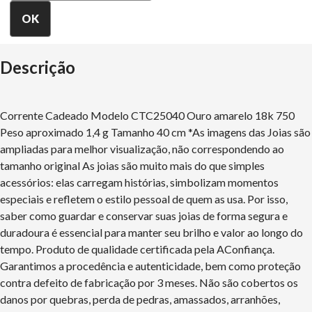
Descrição
Corrente Cadeado Modelo CTC25040 Ouro amarelo 18k 750
Peso aproximado 1,4 g Tamanho 40 cm *As imagens das Joias são
ampliadas para melhor visualização, não correspondendo ao
tamanho original As joias são muito mais do que simples
acessórios: elas carregam histórias, simbolizam momentos
especiais e refletem o estilo pessoal de quem as usa. Por isso,
saber como guardar e conservar suas joias de forma segura e
duradoura é essencial para manter seu brilho e valor ao longo do
tempo. Produto de qualidade certificada pela AConfiança.
Garantimos a procedência e autenticidade, bem como proteção
contra defeito de fabricação por 3 meses. Não são cobertos os
danos por quebras, perda de pedras, amassados, arranhões,