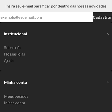
Insira seu e-mail para ficar por dentro das nossas novidades
Cadastrar
Institucional
Sobre nós
Nossas lojas
Ajuda
Minha conta
Meus pedidos
Minha conta