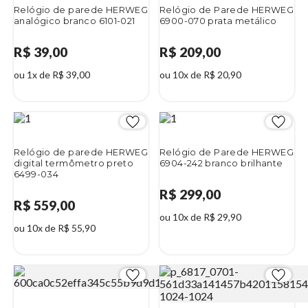
Relógio de parede HERWEG
Relógio de Parede HERWEG
analógico branco 6101-021
6900-070 prata metálico
R$ 39,00
R$ 209,00
ou 1x de R$ 39,00
ou 10x de R$ 20,90
Relógio de parede HERWEG
Relógio de Parede HERWEG
digital termômetro preto
6904-242 branco brilhante
6499-034
R$ 299,00
R$ 559,00
ou 10x de R$ 29,90
ou 10x de R$ 55,90