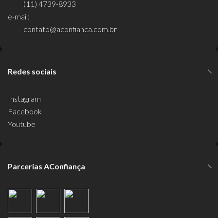
(11) 4739-8933
e-mail:
contato@aconfianca.com.br
Redes sociais
Instagram
Facebook
Youtube
Parcerias AConfiança