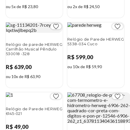
ou 5x de R$ 23,80
ou 2x de R$ 24,50
Relógio de Parede HERWEG
5338-034 Cuco
Relógio de parede HERWEG
Carrilhão Musical Pêndulo
530018 -328
R$ 599,00
R$ 639,00
ou 10x de R$ 59,90
ou 10x de R$ 63,90
Relógio de Parede HERWEG
6145-021
R$ 49,00