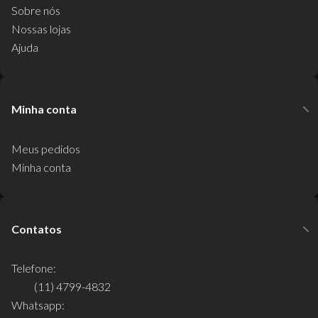
Sobre nós
Nossas lojas
Ajuda
Minha conta
Meus pedidos
Minha conta
Contatos
Telefone:
(11) 4799-4832
Whatsapp: