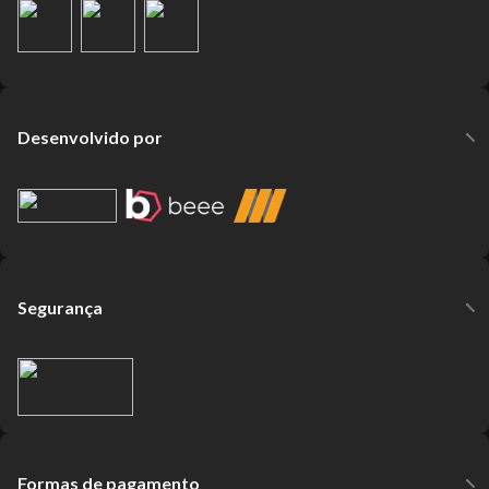
Desenvolvido por
Segurança
Formas de pagamento