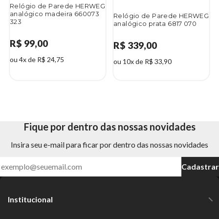
Relógio de Parede HERWEG
analógico madeira 660073
Relógio de Parede HERWEG
323
analógico prata 6817 070
R$ 99,00
R$ 339,00
ou 4x de R$ 24,75
ou 10x de R$ 33,90
Fique por dentro das nossas novidades
Insira seu e-mail para ficar por dentro das nossas novidades
Cadastrar
Institucional