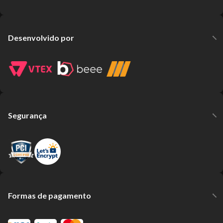
Desenvolvido por
Segurança
Formas de pagamento