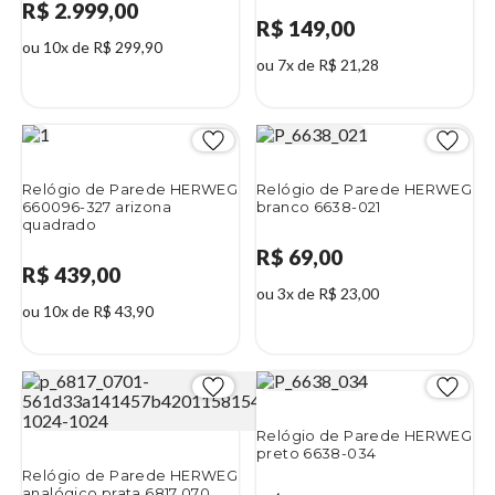
R$ 2.999,00
R$ 149,00
ou 10x de R$ 299,90
ou 7x de R$ 21,28
Relógio de Parede HERWEG
Relógio de Parede HERWEG
660096-327 arizona
branco 6638-021
quadrado
R$ 69,00
R$ 439,00
ou 3x de R$ 23,00
ou 10x de R$ 43,90
Relógio de Parede HERWEG
preto 6638-034
Relógio de Parede HERWEG
analógico prata 6817 070