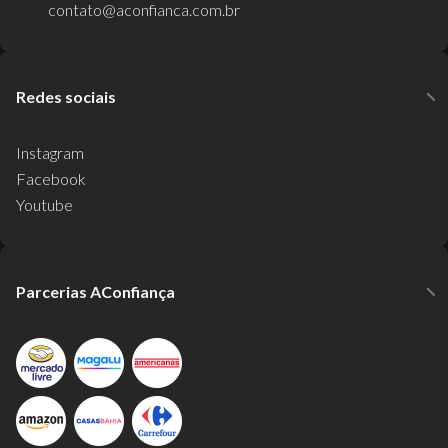
contato@aconfianca.com.br
Redes sociais
Instagram
Facebook
Youtube
Parcerias AConfiança