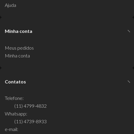
Ajuda
Minha conta
Meus pedidos
Minha conta
Contatos
Telefone:
(11) 4799-4832
Whatsapp:
(11) 4739-8933
e-mail: