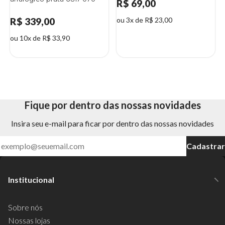
R$ 69,00
R$ 339,00
ou 3x de R$ 23,00
ou 10x de R$ 33,90
Fique por dentro das nossas novidades
Insira seu e-mail para ficar por dentro das nossas novidades
Cadastrar
Institucional
Sobre nós
Nossas lojas