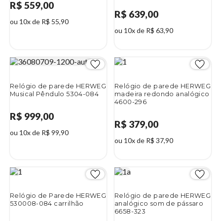
R$ 559,00
R$ 639,00
ou 10x de R$ 55,90
ou 10x de R$ 63,90
Relógio de parede HERWEG
Relógio de parede HERWEG
Musical Pêndulo 5304-084
madeira redondo analógico
4600-296
R$ 999,00
R$ 379,00
ou 10x de R$ 99,90
ou 10x de R$ 37,90
Relógio de Parede HERWEG
Relógio de parede HERWEG
530008-084 carrilhão
analógico som de pássaro
6658-323