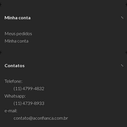
Minha conta
Meus pedidos
Minha conta
Contatos
Telefone:
(11) 4799-4832
Whatsapp:
(11) 4739-8933
e-mail:
contato@aconfianca.com.br