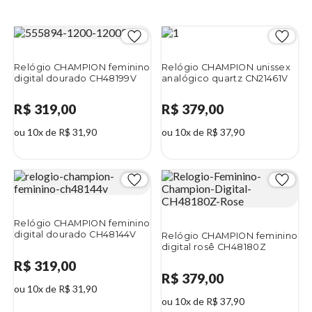
Relógio CHAMPION feminino
Relógio CHAMPION unissex
digital dourado CH48199V
analógico quartz CN21461V
R$ 319,00
R$ 379,00
ou 10x de R$ 31,90
ou 10x de R$ 37,90
Relógio CHAMPION feminino
digital dourado CH48144V
Relógio CHAMPION feminino
digital rosê CH48180Z
R$ 319,00
R$ 379,00
ou 10x de R$ 31,90
ou 10x de R$ 37,90