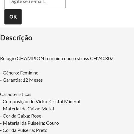
Descrição
Relógio CHAMPION feminino couro strass CH24080Z
- Gênero: Feminino
- Garantia: 12 Meses
Características
- Composição do Vidro: Cristal Mineral
- Material da Caixa: Metal
- Cor da Caixa: Rose
- Material da Pulseira: Couro
- Cor da Pulseira: Preto