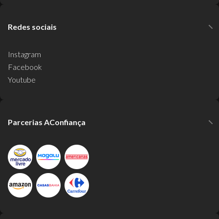
Redes sociais
Instagram
Facebook
Youtube
Parcerias AConfiança