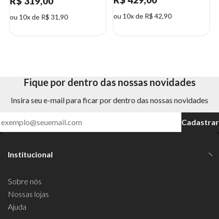
R$ 319,00
ou 10x de R$ 42,90
ou 10x de R$ 31,90
Fique por dentro das nossas novidades
Insira seu e-mail para ficar por dentro das nossas novidades
Cadastrar
Institucional
Sobre nós
Nossas lojas
Ajuda