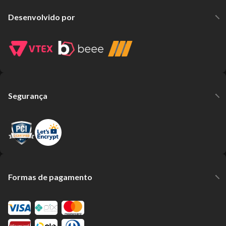
Desenvolvido por
Segurança
Formas de pagamento