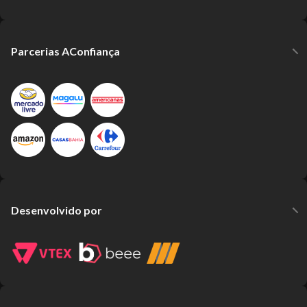
Parcerias AConfiança
Desenvolvido por