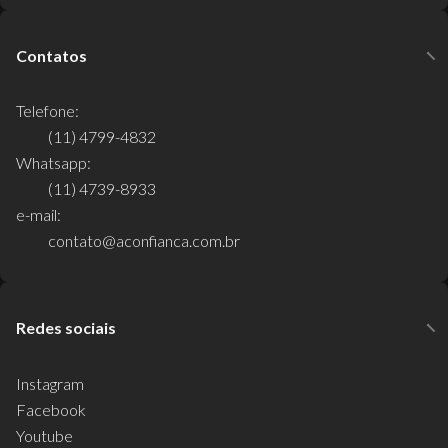
Contatos
Telefone:
(11) 4799-4832
Whatsapp:
(11) 4739-8933
e-mail:
contato@aconfianca.com.br
Redes sociais
Instagram
Facebook
Youtube