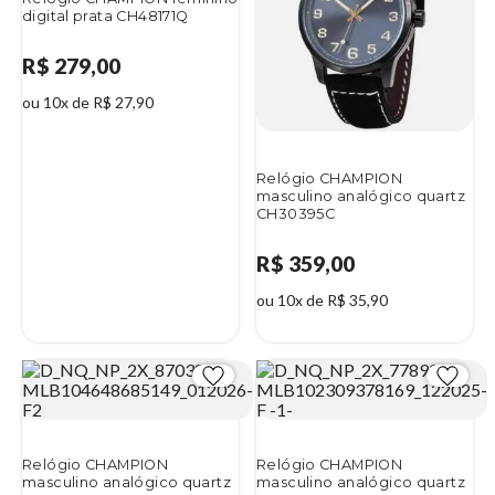
digital prata CH48171Q
R$ 279,00
ou 10x de R$ 27,90
Relógio CHAMPION
masculino analógico quartz
CH30395C
R$ 359,00
ou 10x de R$ 35,90
Relógio CHAMPION
Relógio CHAMPION
masculino analógico quartz
masculino analógico quartz