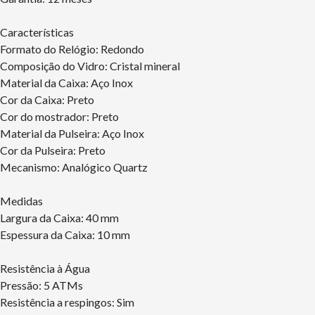
Características
Formato do Relógio: Redondo
Composição do Vidro: Cristal mineral
Material da Caixa: Aço Inox
Cor da Caixa: Preto
Cor do mostrador: Preto
Material da Pulseira: Aço Inox
Cor da Pulseira: Preto
Mecanismo: Analógico Quartz
Medidas
Largura da Caixa: 40 mm
Espessura da Caixa: 10 mm
Resistência à Água
Pressão: 5 ATMs
Resistência a respingos: Sim