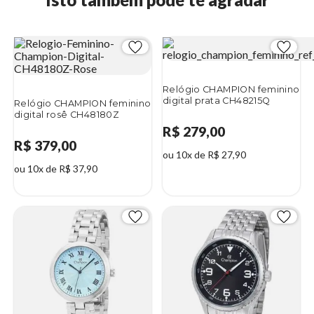
Relógio CHAMPION feminino
digital prata CH48215Q
Relógio CHAMPION feminino
digital rosê CH48180Z
R$ 279,00
R$ 379,00
ou 10x de R$ 27,90
ou 10x de R$ 37,90