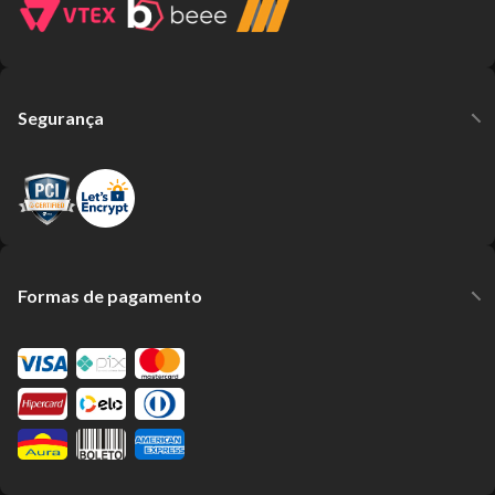
Segurança
Formas de pagamento