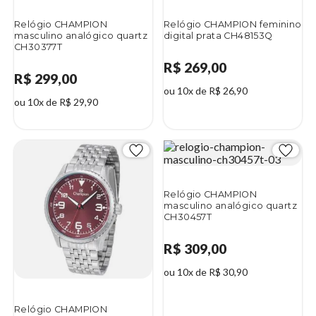
Relógio CHAMPION
Relógio CHAMPION feminino
masculino analógico quartz
digital prata CH48153Q
CH30377T
R$ 269,00
R$ 299,00
ou 10x de R$ 26,90
ou 10x de R$ 29,90
Relógio CHAMPION
masculino analógico quartz
CH30457T
R$ 309,00
ou 10x de R$ 30,90
Relógio CHAMPION