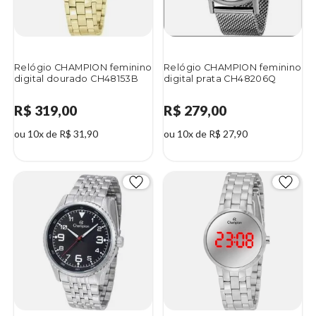
Relógio CHAMPION feminino
Relógio CHAMPION feminino
digital dourado CH48153B
digital prata CH48206Q
R$ 319,00
R$ 279,00
ou 10x de R$ 31,90
ou 10x de R$ 27,90