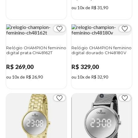
ou 10x de R$ 31,90
Relógio CHAMPION feminino
Relógio CHAMPION feminino
digital prata CH48162T
digital dourado CH48180V
R$ 269,00
R$ 329,00
ou 10x de R$ 26,90
ou 10x de R$ 32,90