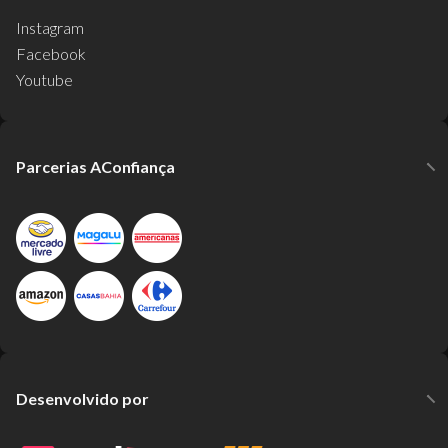
Instagram
Facebook
Youtube
Parcerias AConfiança
Desenvolvido por