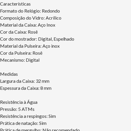
Características
Formato do Relógio: Redondo
Composição do Vidro: Acrílico
Material da Caixa: Aço Inox
Cor da Caixa: Rosê
Cor do mostrador: Digital, Espelhado
Material da Pulseira: Aço inox
Cor da Pulseira: Rosê
Mecanismo: Digital
Medidas
Largura da Caixa: 32 mm
Espessura da Caixa: 8 mm
Resistência à Água
Pressão: 5 ATMs
Resistência a respingos: Sim
Prática de natação: Sim
Prática de mergulho: Não recomendado