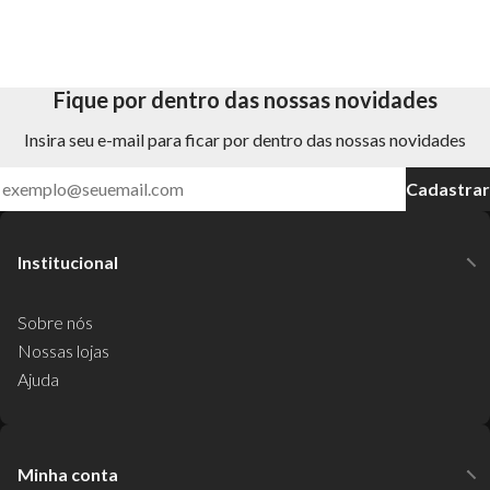
Fique por dentro das nossas novidades
Insira seu e-mail para ficar por dentro das nossas novidades
Cadastrar
Institucional
Sobre nós
Nossas lojas
Ajuda
Minha conta