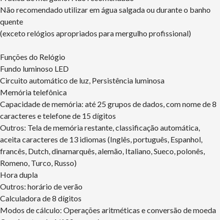
Não recomendado utilizar em água salgada ou durante o banho
quente
(exceto relógios apropriados para mergulho profissional)
Funções do Relógio
Fundo luminoso LED
Circuito automático de luz, Persistência luminosa
Memória telefônica
Capacidade de memória: até 25 grupos de dados, com nome de 8
caracteres e telefone de 15 dígitos
Outros: Tela de memória restante, classificação automática,
aceita caracteres de 13 idiomas (Inglês, português, Espanhol,
francês, Dutch, dinamarquês, alemão, Italiano, Sueco, polonês,
Romeno, Turco, Russo)
Hora dupla
Outros: horário de verão
Calculadora de 8 dígitos
Modos de cálculo: Operações aritméticas e conversão de moeda