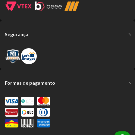
Segurança
Formas de pagamento