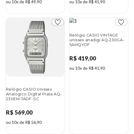
ou 10x de R$ 49,90
ou 10x de R$ 41,90
Relógio CASIO VINTAGE
unissex anadigi AQ-230GA-
5AMQYDF
R$ 419,00
ou 10x de R$ 41,90
Relógio CASIO Unissex
Analogico Digital Prata AQ-
230EM-7ADF-SC
R$ 569,00
ou 10x de R$ 56,90