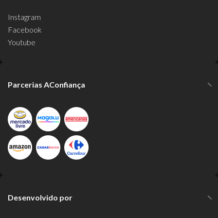
Instagram
Facebook
Youtube
Parcerias AConfiança
Desenvolvido por