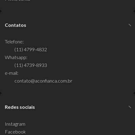
Contatos
Telefone:
(11) 4799-4832
Whatsapp:
(11) 4739-8933
e-mail:
contato@aconfianca.com.br
Redes sociais
Instagram
Facebook