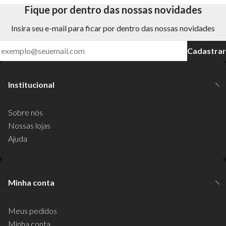
Fique por dentro das nossas novidades
Insira seu e-mail para ficar por dentro das nossas novidades
Cadastrar
Institucional
Sobre nós
Nossas lojas
Ajuda
Minha conta
Meus pedidos
Minha conta