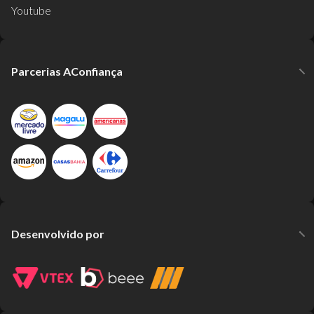
Youtube
Parcerias AConfiança
Desenvolvido por