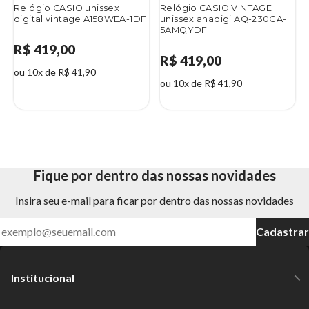
Relógio CASIO unissex
Relógio CASIO VINTAGE
digital vintage A158WEA-1DF
unissex anadigi AQ-230GA-
5AMQYDF
R$ 419,00
R$ 419,00
ou 10x de R$ 41,90
ou 10x de R$ 41,90
Fique por dentro das nossas novidades
Insira seu e-mail para ficar por dentro das nossas novidades
Cadastrar
Institucional