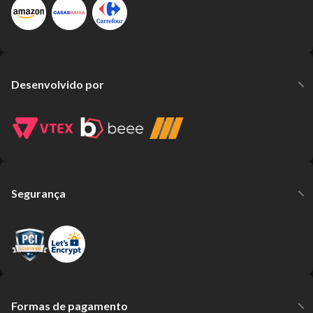
Desenvolvido por
Segurança
Formas de pagamento