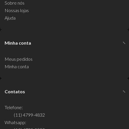
Sobre nós
Nossas lojas
Ajuda
Minha conta
Meus pedidos
Minha conta
Contatos
Telefone:
(11) 4799-4832
Whatsapp: