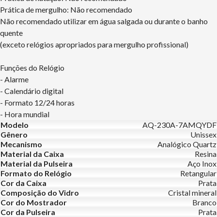
Prática de mergulho: Não recomendado
Não recomendado utilizar em água salgada ou durante o banho
quente
(exceto relógios apropriados para mergulho profissional)
Funções do Relógio
- Alarme
- Calendário digital
- Formato 12/24 horas
- Hora mundial
Modelo
AQ-230A-7AMQYDF
Gênero
Unissex
Mecanismo
Analógico Quartz
Material da Caixa
Resina
Material da Pulseira
Aço Inox
Formato do Relógio
Retangular
Cor da Caixa
Prata
Composição do Vidro
Cristal mineral
Cor do Mostrador
Branco
Cor da Pulseira
Prata