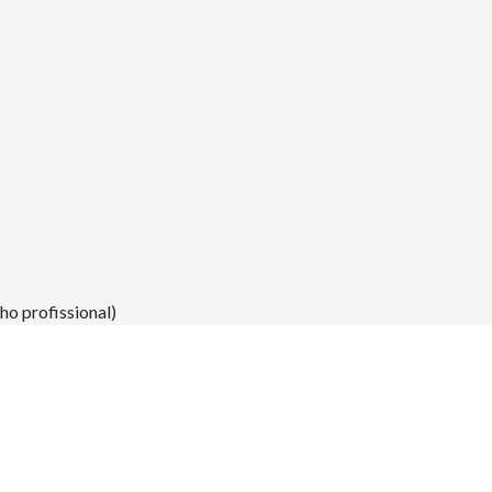
o profissional)