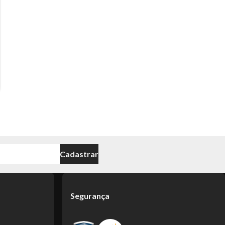
Cadastrar
Segurança