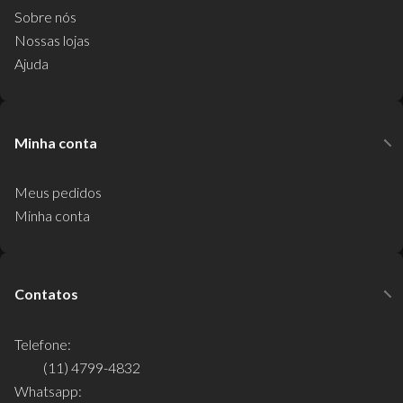
Sobre nós
Nossas lojas
Ajuda
Minha conta
Meus pedidos
Minha conta
Contatos
Telefone:
(11) 4799-4832
Whatsapp: