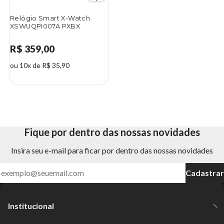
Relógio Smart X-Watch
XSWUQPI007A PXBX
R$ 359,00
ou 10x de R$ 35,90
Fique por dentro das nossas novidades
Insira seu e-mail para ficar por dentro das nossas novidades
Cadastrar
Institucional