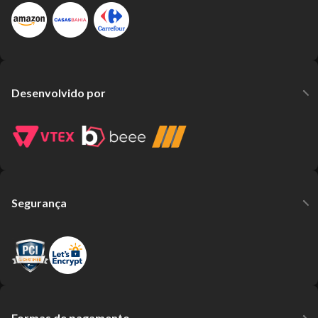
Desenvolvido por
Segurança
Formas de pagamento