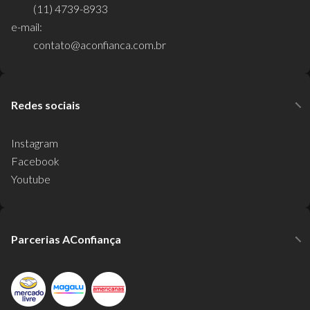
(11) 4739-8933
e-mail:
contato@aconfianca.com.br
Redes sociais
Instagram
Facebook
Youtube
Parcerias AConfiança