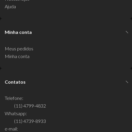
Ajuda
Minha conta
Meus pedidos
Minha conta
Contatos
Telefone:
(11) 4799-4832
Whatsapp:
(11) 4739-8933
e-mail: