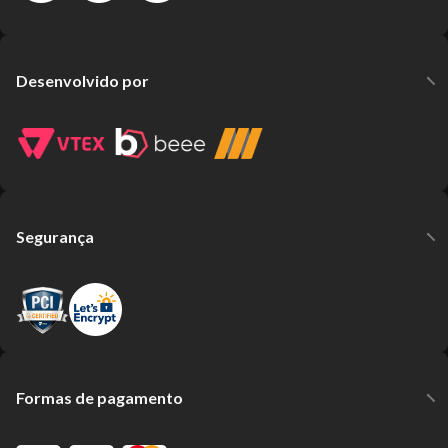
Desenvolvido por
Segurança
Formas de pagamento