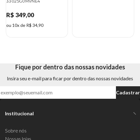
33025G0MVNE4
R$ 349,00
ou 10x de R$ 34,90
Fique por dentro das nossas novidades
Insira seu e-mail para ficar por dentro das nossas novidades
Cadastrar
Institucional
Sobre nós
Nossas lojas