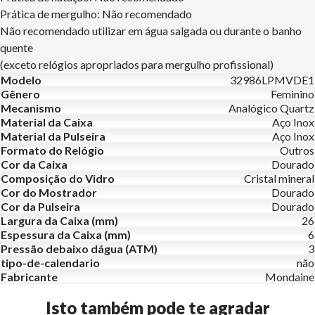
Prática de mergulho: Não recomendado
Não recomendado utilizar em água salgada ou durante o banho
quente
(exceto relógios apropriados para mergulho profissional)
Modelo
32986LPMVDE1
Gênero
Feminino
Mecanismo
Analógico Quartz
Material da Caixa
Aço Inox
Material da Pulseira
Aço Inox
Formato do Relógio
Outros
Cor da Caixa
Dourado
Composição do Vidro
Cristal mineral
Cor do Mostrador
Dourado
Cor da Pulseira
Dourado
Largura da Caixa (mm)
26
Espessura da Caixa (mm)
6
Pressão debaixo dágua (ATM)
3
tipo-de-calendario
não
Fabricante
Mondaine
Isto também pode te agradar