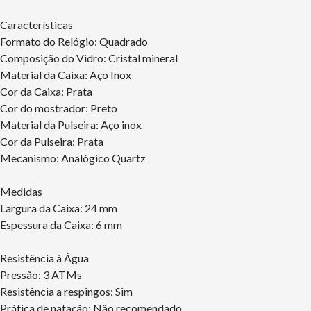
Características
Formato do Relógio: Quadrado
Composição do Vidro: Cristal mineral
Material da Caixa: Aço Inox
Cor da Caixa: Prata
Cor do mostrador: Preto
Material da Pulseira: Aço inox
Cor da Pulseira: Prata
Mecanismo: Analógico Quartz
Medidas
Largura da Caixa: 24 mm
Espessura da Caixa: 6 mm
Resistência à Água
Pressão: 3 ATMs
Resistência a respingos: Sim
Prática de natação: Não recomendado