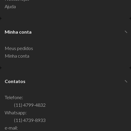
Ajuda
Minha conta
Meus pedidos
Minha conta
Contatos
Telefone:
(11) 4799-4832
Whatsapp:
(11) 4739-8933
e-mail: