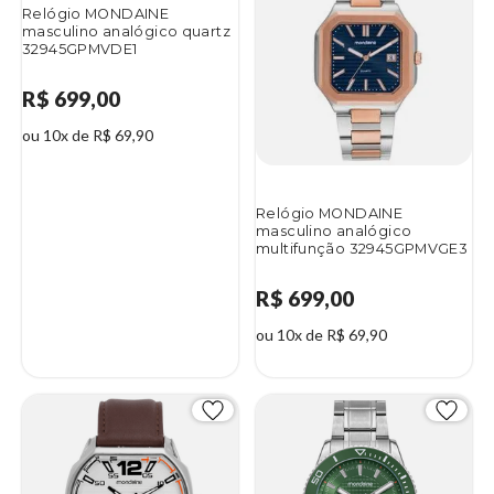
Relógio MONDAINE
masculino analógico quartz
32945GPMVDE1
R$ 699,00
ou 10x de R$ 69,90
Relógio MONDAINE
masculino analógico
multifunção 32945GPMVGE3
R$ 699,00
ou 10x de R$ 69,90