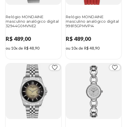
Relógio MONDAINE
Relógio MONDAINE
masculino analógico digital
masculino analógico digital
32944G0MVNE2
99815GPMVPI4
R$ 489,00
R$ 489,00
ou 10x de R$ 48,90
ou 10x de R$ 48,90