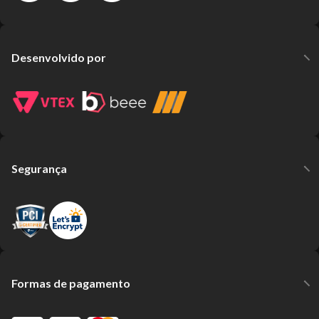
Desenvolvido por
Segurança
Formas de pagamento