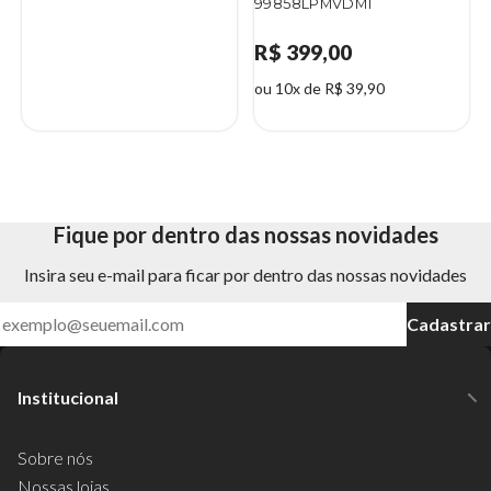
99858LPMVDM1
R$ 399,00
ou 10x de R$ 39,90
Fique por dentro das nossas novidades
Insira seu e-mail para ficar por dentro das nossas novidades
Cadastrar
Institucional
Sobre nós
Nossas lojas