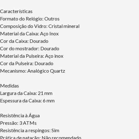
Características
Formato do Relógio: Outros
Composição do Vidro: Cristal mineral
Material da Caixa: Aço Inox
Cor da Caixa: Dourado
Cor do mostrador: Dourado
Material da Pulseira: Aço inox
Cor da Pulseira: Dourado
Mecanismo: Analógico Quartz
Medidas
Largura da Caixa: 21 mm
Espessura da Caixa: 6 mm
Resistência à Água
Pressão: 3 ATMs
Resistência a respingos: Sim
Prática de natação: Não recomendado