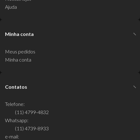
Ajuda
Minha conta
Meus pedidos
Minha conta
Contatos
Telefone:
(11) 4799-4832
Whatsapp:
(11) 4739-8933
e-mail: