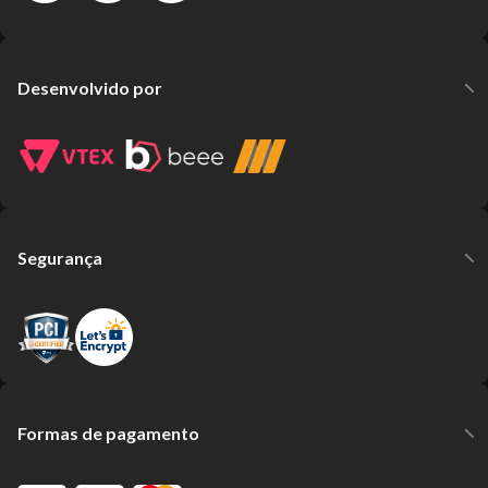
Desenvolvido por
Segurança
Formas de pagamento