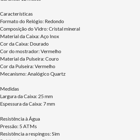
Características
Formato do Relógio: Redondo
Composição do Vidro: Cristal mineral
Material da Caixa: Aço Inox
Cor da Caixa: Dourado
Cor do mostrador: Vermelho
Material da Pulseira: Couro
Cor da Pulseira: Vermelho
Mecanismo: Analógico Quartz
Medidas
Largura da Caixa: 25 mm
Espessura da Caixa: 7 mm
Resistência à Água
Pressão: 5 ATMs
Resistência a respingos: Sim