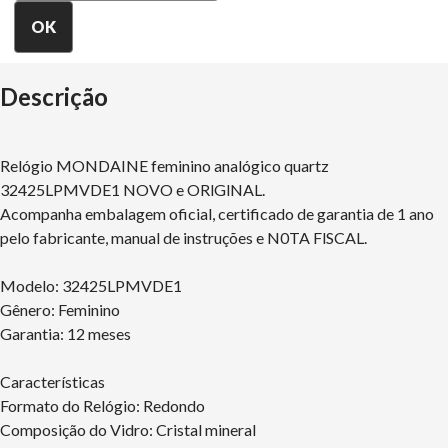
Descrição
Relógio MONDAINE feminino analógico quartz
32425LPMVDE1 NOVO e ORlGlNAL.
Acompanha embalagem oficial, certificado de garantia de 1 ano
pelo fabricante, manual de instruções e N0TA FlSCAL.
Modelo: 32425LPMVDE1
Gênero: Feminino
Garantia: 12 meses
Características
Formato do Relógio: Redondo
Composição do Vidro: Cristal mineral