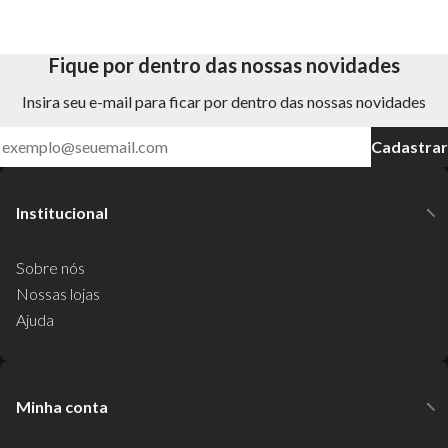
Fique por dentro das nossas novidades
Insira seu e-mail para ficar por dentro das nossas novidades
Cadastrar
Institucional
Sobre nós
Nossas lojas
Ajuda
Minha conta