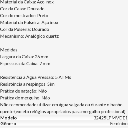
Material da Caixa: Aço inox
Cor da Caixa: Dourado
Cor do mostrador: Preto
Material da Pulseira: Aço inox
Cor da Pulseira: Dourado
Mecanismo: Analógico quartz
Medidas
Largura da Caixa: 26 mm
Espessura da Caixa: 7 mm
Resistência à Água Pressão: 5 ATMs
Resistência a respingos: Sim
Prática de natação: Não
Prática de mergulho: Não
Não recomendado utilizar em água salgada ou durante o banho
quente (exceto relógios apropriados para mergulho profissional)
Modelo
32425LPMVDE1
Gênero
Feminino