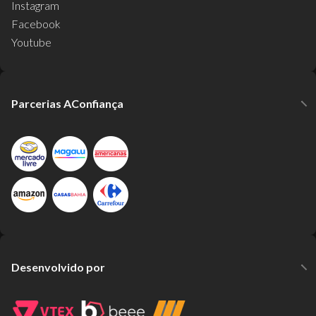
Instagram
Facebook
Youtube
Parcerias AConfiança
Desenvolvido por