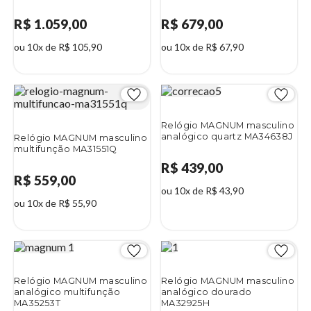
R$ 1.059,00
R$ 679,00
ou 10x de R$ 105,90
ou 10x de R$ 67,90
Relógio MAGNUM masculino
analógico quartz MA34638J
Relógio MAGNUM masculino
multifunção MA31551Q
R$ 439,00
R$ 559,00
ou 10x de R$ 43,90
ou 10x de R$ 55,90
Relógio MAGNUM masculino
Relógio MAGNUM masculino
analógico multifunção
analógico dourado
MA35253T
MA32925H