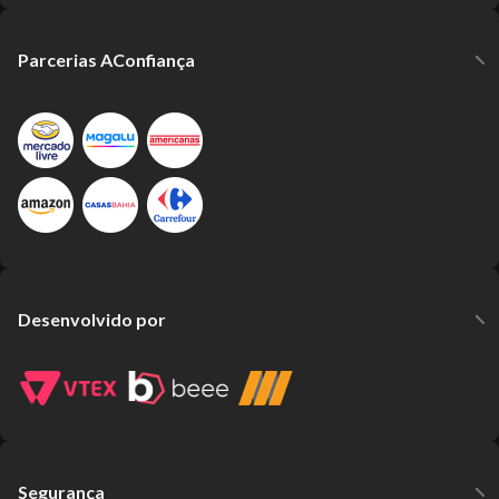
Parcerias AConfiança
Desenvolvido por
Segurança