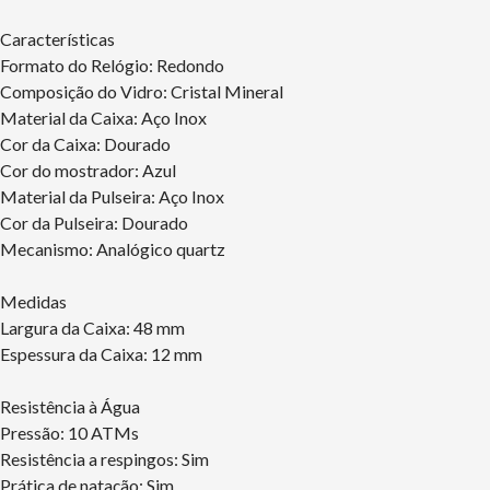
Características
Formato do Relógio: Redondo
Composição do Vidro: Cristal Mineral
Material da Caixa: Aço Inox
Cor da Caixa: Dourado
Cor do mostrador: Azul
Material da Pulseira: Aço Inox
Cor da Pulseira: Dourado
Mecanismo: Analógico quartz
Medidas
Largura da Caixa: 48 mm
Espessura da Caixa: 12 mm
Resistência à Água
Pressão: 10 ATMs
Resistência a respingos: Sim
Prática de natação: Sim