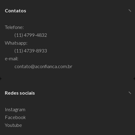
Contatos
Telefone:
(11) 4799-4832
Whatsapp:
(11) 4739-8933
e-mail:
contato@aconfianca.com.br
Redes sociais
Instagram
Facebook
Youtube