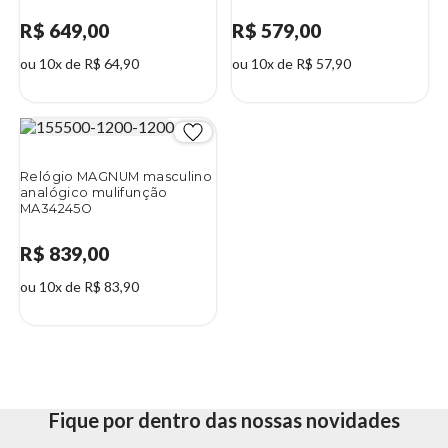
R$ 649,00
R$ 579,00
ou 10x de R$ 64,90
ou 10x de R$ 57,90
Relógio MAGNUM masculino
analógico mulifunção
MA34245O
R$ 839,00
ou 10x de R$ 83,90
Fique por dentro das nossas novidades