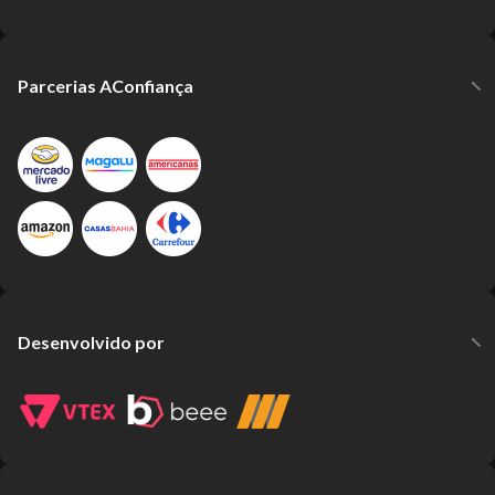
Parcerias AConfiança
Desenvolvido por