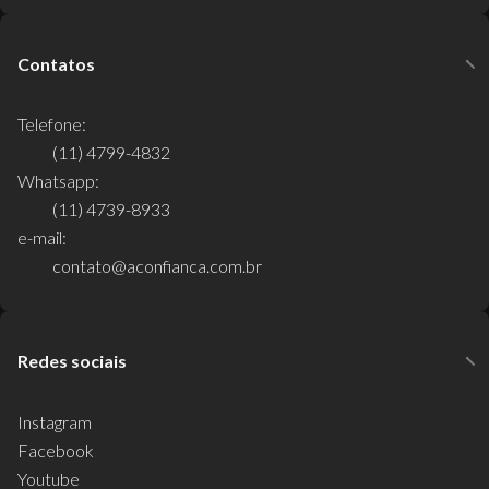
Contatos
Telefone:
(11) 4799-4832
Whatsapp:
(11) 4739-8933
e-mail:
contato@aconfianca.com.br
Redes sociais
Instagram
Facebook
Youtube