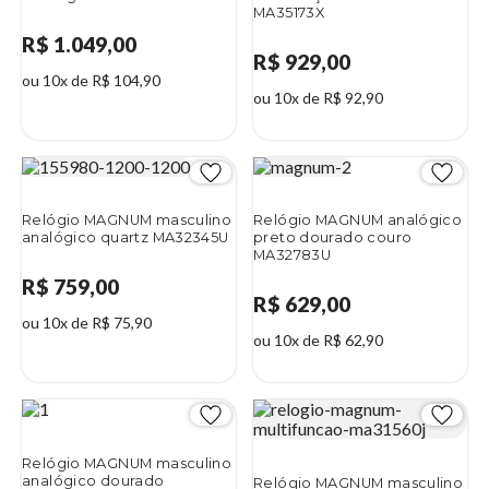
MA35173X
R$ 1.049,00
R$ 929,00
ou 10x de R$ 104,90
ou 10x de R$ 92,90
Relógio MAGNUM masculino
Relógio MAGNUM analógico
analógico quartz MA32345U
preto dourado couro
MA32783U
R$ 759,00
R$ 629,00
ou 10x de R$ 75,90
ou 10x de R$ 62,90
Relógio MAGNUM masculino
analógico dourado
Relógio MAGNUM masculino