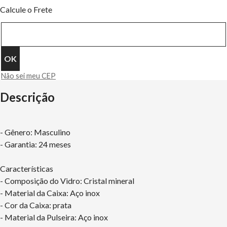
Calcule o Frete
Não sei meu CEP
Descrição
- Gênero: Masculino
- Garantia: 24 meses
Características
- Composição do Vidro: Cristal mineral
- Material da Caixa: Aço inox
- Cor da Caixa: prata
- Material da Pulseira: Aço inox