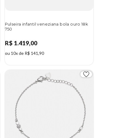
Pulseira infantil veneziana bola ouro 18k
750
R$ 1.419,00
ou 10x de R$ 141,90