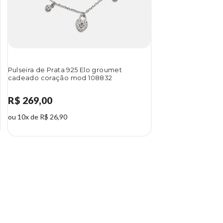
Pulseira de Prata 925 Elo groumet
cadeado coração mod 108832
R$ 269,00
ou 10x de R$ 26,90