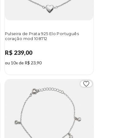
Pulseira de Prata 925 Elo Português
coração mod 108712
R$ 239,00
ou 10x de R$ 23,90