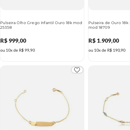
Pulseira Olho Grego Infantil Ouro 18k mod
Pulseira de Ouro 18k 
25358
mod 18709
R$ 999,00
R$ 1.909,00
ou 10x de R$ 99,90
ou 10x de R$ 190,90