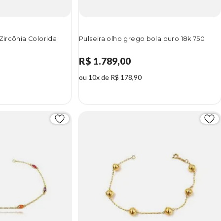
Zircônia Colorida
Pulseira olho grego bola ouro 18k 750
R$ 1.789,00
ou 10x de R$ 178,90