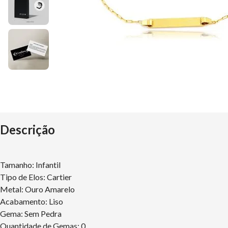
Descrição
Tamanho: Infantil
Tipo de Elos: Cartier
Metal: Ouro Amarelo
Acabamento: Liso
Gema: Sem Pedra
Quantidade de Gemas: 0