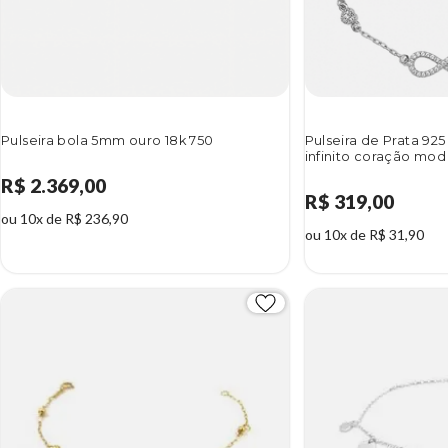
Pulseira bola 5mm ouro 18k 750
Pulseira de Prata 92
infinito coração mod
R$ 2.369,00
R$ 319,00
ou 10x de R$ 236,90
ou 10x de R$ 31,90