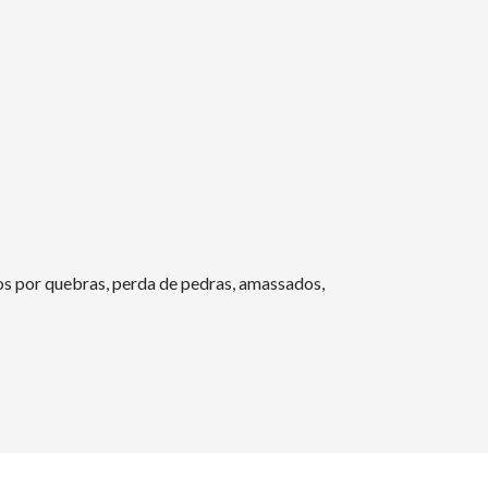
s por quebras, perda de pedras, amassados,