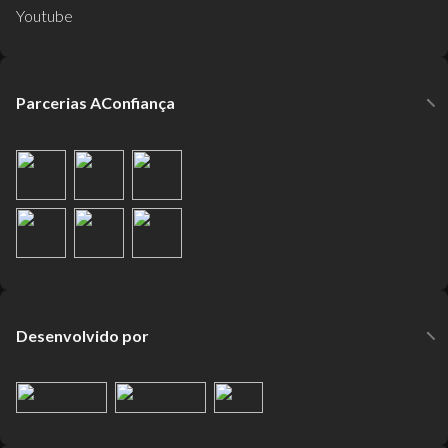
Youtube
Parcerias AConfiança
Desenvolvido por