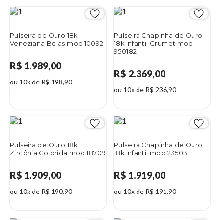
Pulseira de Ouro 18k
Pulseira Chapinha de Ouro
Veneziana Bolas mod 10092
18k Infantil Grumet mod
950182
R$ 1.989,00
R$ 2.369,00
ou 10x de R$ 198,90
ou 10x de R$ 236,90
Pulseira de Ouro 18k
Pulseira Chapinha de Ouro
Zircônia Colorida mod 18709
18k Infantil mod 23503
R$ 1.909,00
R$ 1.919,00
ou 10x de R$ 190,90
ou 10x de R$ 191,90