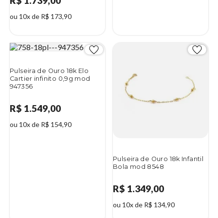
R$ 1.739,00
ou 10x de R$ 173,90
Pulseira de Ouro 18k Elo
Cartier infinito 0,9g mod
947356
R$ 1.549,00
ou 10x de R$ 154,90
Pulseira de Ouro 18k Infantil
Bola mod 8548
R$ 1.349,00
ou 10x de R$ 134,90