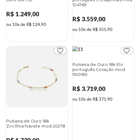
104769
R$ 1.249,00
R$ 3.559,00
ou 10x de R$ 124,90
ou 10x de R$ 355,90
Pulseira de Ouro 18k Elo
português Coração mod
950180
R$ 3.719,00
ou 10x de R$ 371,90
Pulseira de Ouro 18k
Zircônia Navete mod 20278