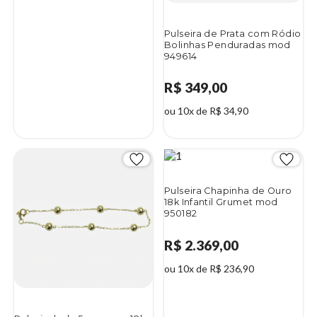
Pulseira de Prata com Ródio
Bolinhas Penduradas mod
949614
R$ 349,00
ou 10x de R$ 34,90
Pulseira Chapinha de Ouro
18k Infantil Grumet mod
950182
R$ 2.369,00
ou 10x de R$ 236,90