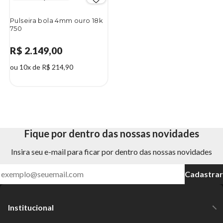
Pulseira bola 4mm ouro 18k
750
R$ 2.149,00
ou 10x de R$ 214,90
Fique por dentro das nossas novidades
Insira seu e-mail para ficar por dentro das nossas novidades
Cadastrar
Institucional