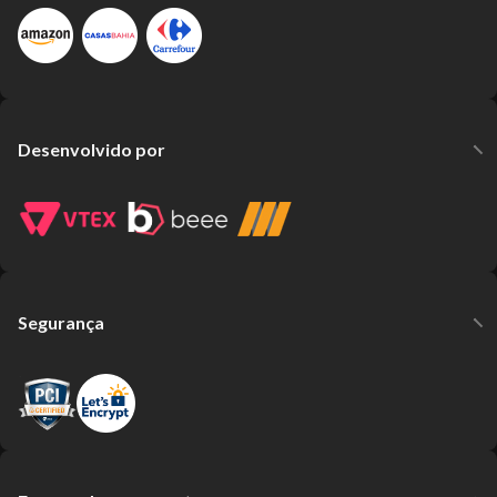
Desenvolvido por
Segurança