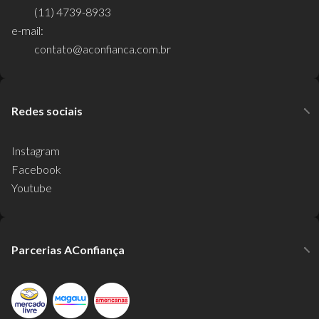
(11) 4739-8933
e-mail:
contato@aconfianca.com.br
Redes sociais
Instagram
Facebook
Youtube
Parcerias AConfiança