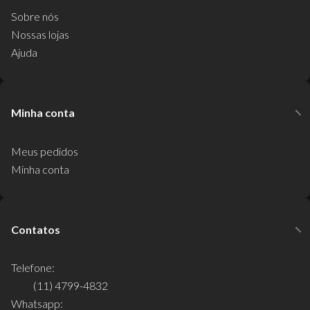
Sobre nós
Nossas lojas
Ajuda
Minha conta
Meus pedidos
Minha conta
Contatos
Telefone:
(11) 4799-4832
Whatsapp: