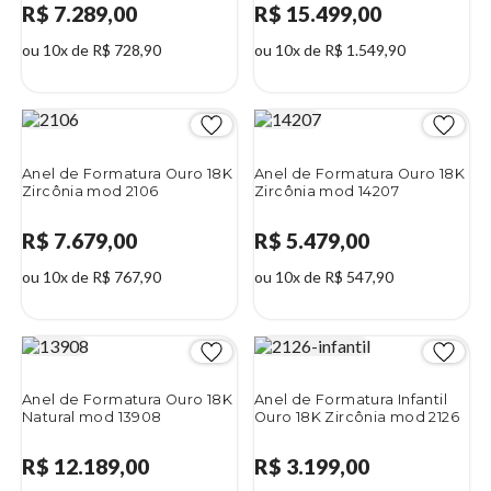
R$ 7.289,00
R$ 15.499,00
ou 10x de R$ 728,90
ou 10x de R$ 1.549,90
Anel de Formatura Ouro 18K
Anel de Formatura Ouro 18K
Zircônia mod 2106
Zircônia mod 14207
R$ 7.679,00
R$ 5.479,00
ou 10x de R$ 767,90
ou 10x de R$ 547,90
Anel de Formatura Ouro 18K
Anel de Formatura Infantil
Natural mod 13908
Ouro 18K Zircônia mod 2126
R$ 12.189,00
R$ 3.199,00