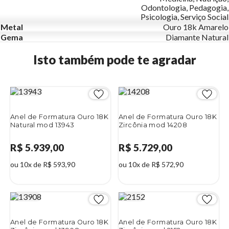
Odontologia, Pedagogia,
Psicologia, Serviço Social
Metal
Ouro 18k Amarelo
Gema
Diamante Natural
Isto também pode te agradar
Anel de Formatura Ouro 18K
Anel de Formatura Ouro 18K
Natural mod 13943
Zircônia mod 14208
R$ 5.939,00
R$ 5.729,00
ou 10x de R$ 593,90
ou 10x de R$ 572,90
Anel de Formatura Ouro 18K
Anel de Formatura Ouro 18K