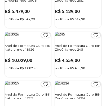
Zircônia mod 13908
Zircônia mod 2152
R$ 5.479,00
R$ 5.129,00
ou 10x de R$ 547,90
ou 10x de R$ 512,90
Anel de Formatura Ouro 18K
Anel de Formatura Ouro 18K
Natural mod 13926
Zircônia mod 245
R$ 10.029,00
R$ 4.559,00
ou 10x de R$ 1.002,90
ou 10x de R$ 455,90
Anel de Formatura Ouro 18K
Anel de Formatura Ouro 18K
Natural mod 13919
Zircônia mod 14214