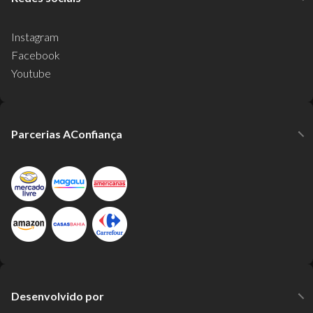
Instagram
Facebook
Youtube
Parcerias AConfiança
Desenvolvido por