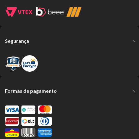
Segurança
Formas de pagamento