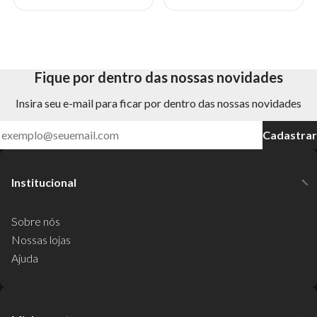
Fique por dentro das nossas novidades
Insira seu e-mail para ficar por dentro das nossas novidades
Cadastrar
Institucional
Sobre nós
Nossas lojas
Ajuda