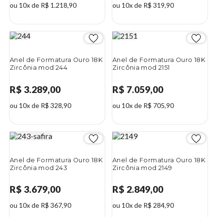
ou 10x de R$ 1.218,90
ou 10x de R$ 319,90
Anel de Formatura Ouro 18K
Anel de Formatura Ouro 18K
Zircônia mod 244
Zircônia mod 2151
R$ 3.289,00
R$ 7.059,00
ou 10x de R$ 328,90
ou 10x de R$ 705,90
Anel de Formatura Ouro 18K
Anel de Formatura Ouro 18K
Zircônia mod 243
Zircônia mod 2149
R$ 3.679,00
R$ 2.849,00
ou 10x de R$ 367,90
ou 10x de R$ 284,90