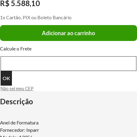
R$ 5.588,10
1x Cartão, PIX ou Boleto Bancário
Adicionar ao carrinho
Calcule o Frete
Não sei meu CEP
Descrição
Anel de Formatura
Fornecedor: Inparr