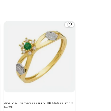
Anel de Formatura Ouro 18K Natural mod
14208