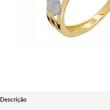
Descrição