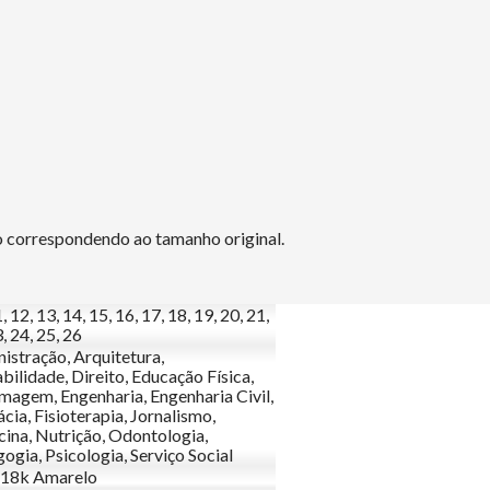
ão correspondendo ao tamanho original.
, 12, 13, 14, 15, 16, 17, 18, 19, 20, 21,
, 24, 25, 26
istração, Arquitetura,
bilidade, Direito, Educação Física,
magem, Engenharia, Engenharia Civil,
cia, Fisioterapia, Jornalismo,
ina, Nutrição, Odontologia,
ogia, Psicologia, Serviço Social
 18k Amarelo