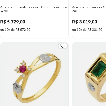
Anel de Formatura Ouro 18K Zircônia mod
Anel de Formatura O
14208
247
R$ 5.729,00
R$ 3.019,00
ou 10x de R$ 572,90
ou 10x de R$ 301,90