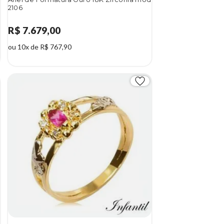
2106
R$ 7.679,00
ou 10x de R$ 767,90