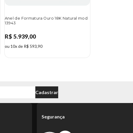
Anel de Formatura Ouro 18K Natural mod
13943
R$ 5.939,00
ou 10x de R$ 593,90
Cadastrar
Segurança