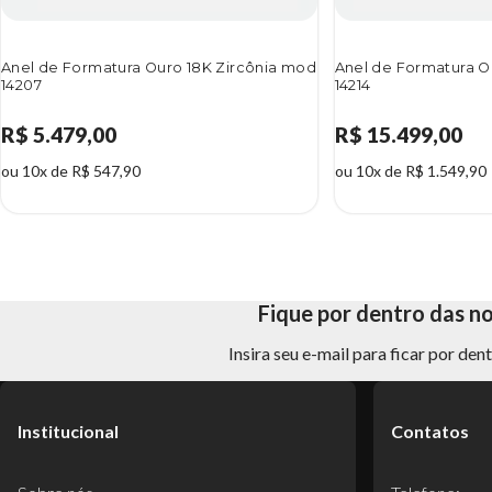
Anel de Formatura Ouro 18K Zircônia mod
Anel de Formatura O
14207
14214
R$ 5.479,00
R$ 15.499,00
ou 10x de R$ 547,90
ou 10x de R$ 1.549,90
Fique por dentro das n
Insira seu e-mail para ficar por de
Institucional
Contatos