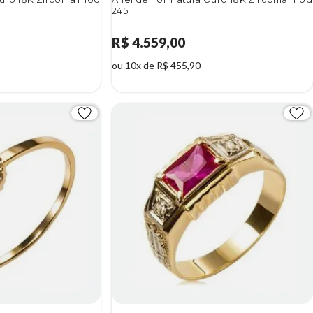
245
R$ 4.559,00
ou 10x de R$ 455,90