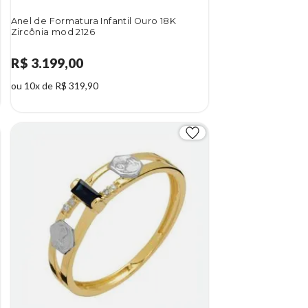
Anel de Formatura Infantil Ouro 18K
Zircônia mod 2126
R$ 3.199,00
ou 10x de R$ 319,90