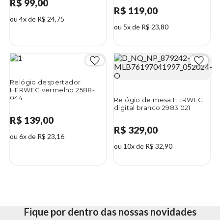
R$ 99,00
R$ 119,00
ou 4x de R$ 24,75
ou 5x de R$ 23,80
Relógio despertador
HERWEG vermelho 2588-
044
Relógio de mesa HERWEG
digital branco 2983 021
R$ 139,00
R$ 329,00
ou 6x de R$ 23,16
ou 10x de R$ 32,90
Fique por dentro das nossas novidades