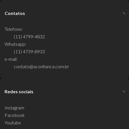
Contatos
Telefone:
(11) 4799-4832
Whatsapp:
(11) 4739-8933
e-mail:
contato@aconfianca.com.br
Redes sociais
Instagram
Facebook
Youtube