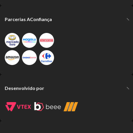
Parcerias AConfiança
Desenvolvido por