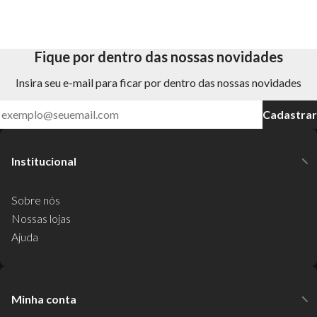
Fique por dentro das nossas novidades
Insira seu e-mail para ficar por dentro das nossas novidades
Cadastrar
Institucional
Sobre nós
Nossas lojas
Ajuda
Minha conta