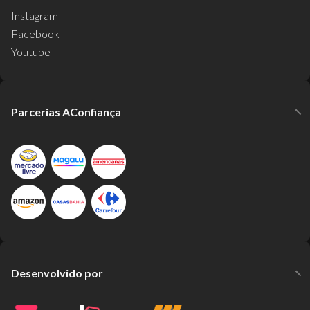
Instagram
Facebook
Youtube
Parcerias AConfiança
Desenvolvido por