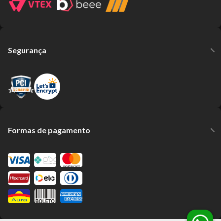
Segurança
Formas de pagamento