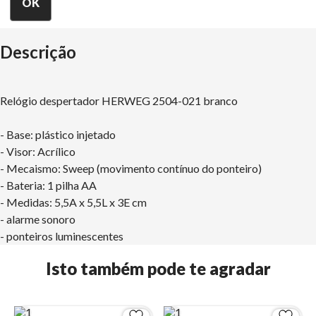
Descrição
Relógio despertador HERWEG 2504-021 branco
- Base: plástico injetado
- Visor: Acrílico
- Mecaismo: Sweep (movimento contínuo do ponteiro)
- Bateria: 1 pilha AA
- Medidas: 5,5A x 5,5L x 3E cm
- alarme sonoro
- ponteiros luminescentes
Isto também pode te agradar