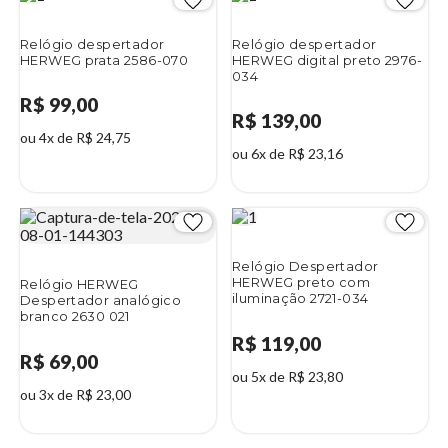
Relógio despertador
Relógio despertador
HERWEG prata 2586-070
HERWEG digital preto 2976-
034
R$ 99,00
R$ 139,00
ou 4x de R$ 24,75
ou 6x de R$ 23,16
Relógio Despertador
HERWEG preto com
Relógio HERWEG
iluminação 2721-034
Despertador analógico
branco 2630 021
R$ 119,00
R$ 69,00
ou 5x de R$ 23,80
ou 3x de R$ 23,00