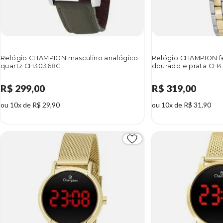
Relógio CHAMPION masculino analógico
Relógio CHAMPION fe
quartz CH30368G
dourado e prata CH4
R$ 299,00
R$ 319,00
ou 10x de R$ 29,90
ou 10x de R$ 31,90