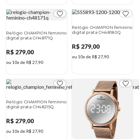
Relógio CHAMPION feminino
digital prata CH48180Q
Relógio CHAMPION feminino
digital prata CH48171Q
R$ 279,00
R$ 279,00
ou 10x de R$ 27,90
ou 10x de R$ 27,90
Relógio CHAMPION feminino
digital prata CH48215Q
R$ 279,00
ou 10x de R$ 27,90