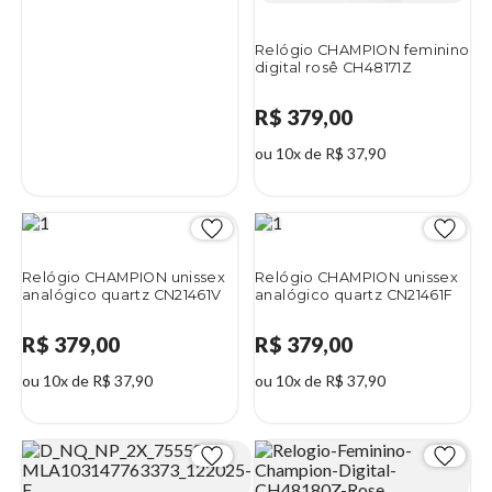
Relógio CHAMPION feminino
digital rosê CH48171Z
R$ 379,00
ou 10x de R$ 37,90
Relógio CHAMPION unissex
Relógio CHAMPION unissex
analógico quartz CN21461V
analógico quartz CN21461F
R$ 379,00
R$ 379,00
ou 10x de R$ 37,90
ou 10x de R$ 37,90