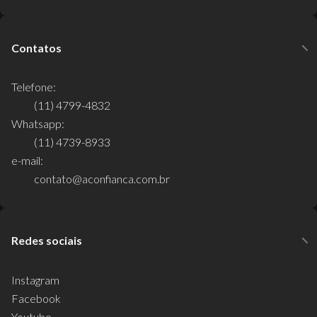
Contatos
Telefone:
(11) 4799-4832
Whatsapp:
(11) 4739-8933
e-mail:
contato@aconfianca.com.br
Redes sociais
Instagram
Facebook
Youtube