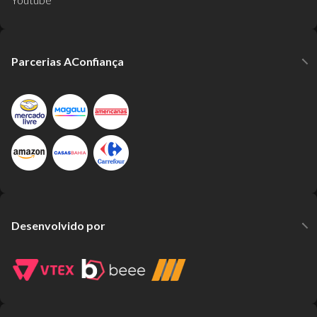
Parcerias AConfiança
Desenvolvido por