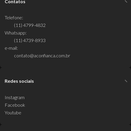
Contatos
Telefone:
(11) 4799-4832
Whatsapp:
(11) 4739-8933
e-mail:
contato@aconfianca.com.br
Redes sociais
Instagram
Facebook
Youtube