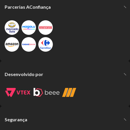
Parcerias AConfiança
Desenvolvido por
Segurança