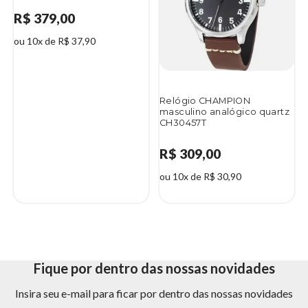
R$ 379,00
ou 10x de R$ 37,90
Relógio CHAMPION
masculino analógico quartz
CH30457T
R$ 309,00
ou 10x de R$ 30,90
Fique por dentro das nossas novidades
Insira seu e-mail para ficar por dentro das nossas novidades