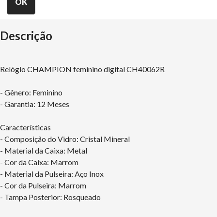
Descrição
Relógio CHAMPION feminino digital CH40062R
- Gênero: Feminino
- Garantia: 12 Meses
Características
- Composição do Vidro: Cristal Mineral
- Material da Caixa: Metal
- Cor da Caixa: Marrom
- Material da Pulseira: Aço Inox
- Cor da Pulseira: Marrom
- Tampa Posterior: Rosqueado