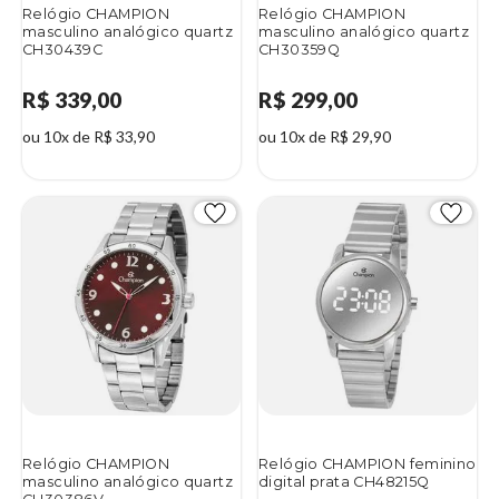
Relógio CHAMPION
Relógio CHAMPION
masculino analógico quartz
masculino analógico quartz
CH30439C
CH30359Q
R$ 339,00
R$ 299,00
ou 10x de R$ 33,90
ou 10x de R$ 29,90
Relógio CHAMPION
Relógio CHAMPION feminino
masculino analógico quartz
digital prata CH48215Q