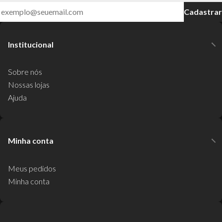
Cadastrar
Institucional
Sobre nós
Nossas lojas
Ajuda
Minha conta
Meus pedidos
Minha conta